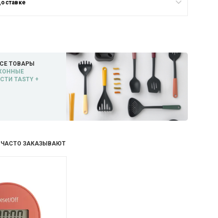
доставке
СЕ ТОВАРЫ
ХОННЫЕ
ТИ TASTY +
 ЧАСТО ЗАКАЗЫВАЮТ