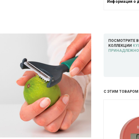
Информация о 
ПОСМОТРИТЕ В
КОЛЛЕКЦИИ
КУ
ПРИНАДЛЕЖНОС
С ЭТИМ ТОВАРОМ