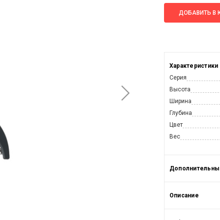
ДОБАВИТЬ В 
Характеристики
Серия
Высота
Ширина
Глубина
Цвет
Вес
Дополнительные
Описание