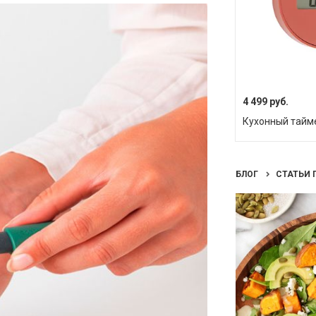
4 499 руб.
Кухонный тайме
БЛОГ
СТАТЬИ 