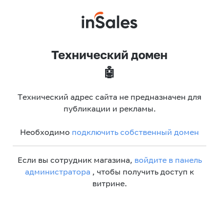
Технический домен
🤖
Технический адрес сайта не предназначен для
публикации и рекламы.
Необходимо
подключить собственный домен
Если вы сотрудник магазина,
войдите в панель
администратора
, чтобы получить доступ к
витрине.