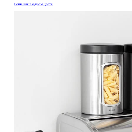
Решения в одном цвете