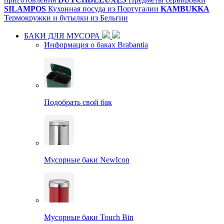
SILAMPOS
Кухонная посуда из Португалии
KAMBUKKA
Термокружки и бутылки из Бельгии
БАКИ ДЛЯ МУСОРА
Информация о баках Brabantia
Подобрать свой бак
Мусорные баки NewIcon
Мусорные баки Touch Bin