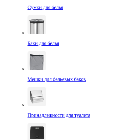
Сумки для белья
Баки для белья
Мешки для бельевых баков
Принадлежности для туалета