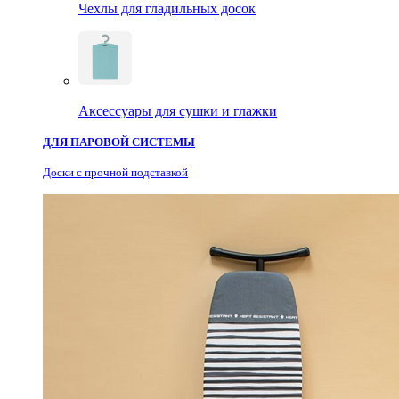
Чехлы для гладильных досок
Аксессуары для сушки и глажки
ДЛЯ ПАРОВОЙ СИСТЕМЫ
Доски с прочной подставкой