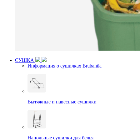
СУШКА
Информация о сушилках Brabantia
Вытяжные и навесные сушилки
Напольные сушилки для белья