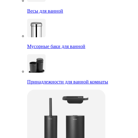
Весы для ванной
Мусорные баки для ванной
Принадлежности для ванной комнаты