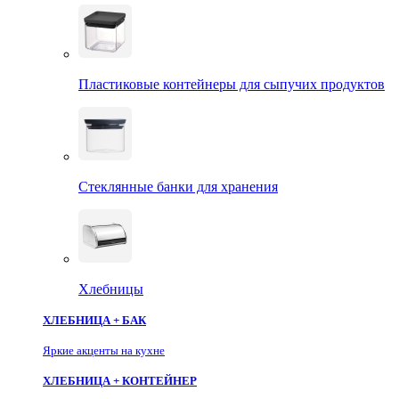
Пластиковые контейнеры для сыпучих продуктов
Стеклянные банки для хранения
Хлебницы
ХЛЕБНИЦА + БАК
Яркие акценты на кухне
ХЛЕБНИЦА + КОНТЕЙНЕР