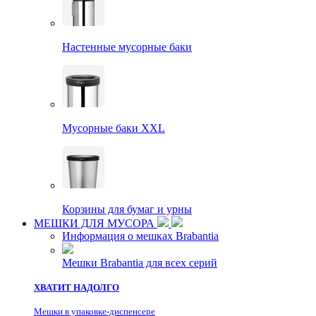
Настенные мусорные баки
Мусорные баки XXL
Корзины для бумаг и урны
МЕШКИ ДЛЯ МУСОРА
Информация о мешках Brabantia
Мешки Brabantia для всех серий
ХВАТИТ НАДОЛГО
Мешки в упаковке-диспенсере