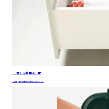
ЗЕЛЕНЫЙ ВЫБОР
Биоразлагаемые мешки