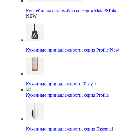
Контейнеры и ланч-боксы, серия Make&Take
NEW
Кухонные принадлежности, серия Profile New
Кухонные принадлежности Tasty +
Кухонные принадлежности, серия Profile
Кухонные принадлежности, серия Essential