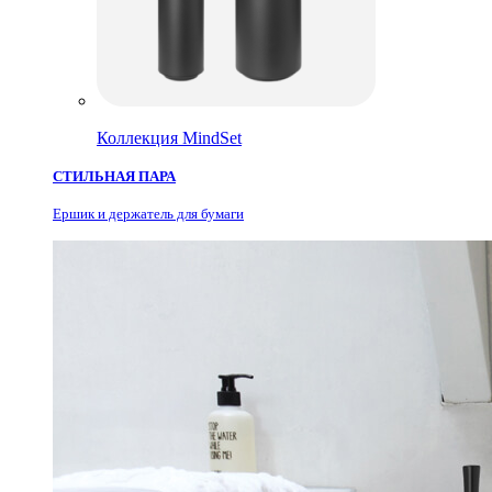
Коллекция MindSet
СТИЛЬНАЯ ПАРА
Ершик и держатель для бумаги