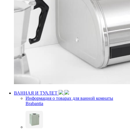
ВАННАЯ И ТУАЛЕТ
Информация о товарах для ванной комнаты
Brabantia