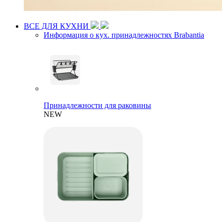
ВСЕ ДЛЯ КУХНИ
Информация о кух. принадлежностях Brabantia
Принадлежности для раковины
NEW