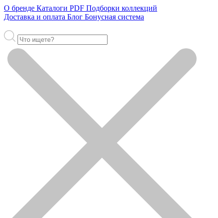
О бренде
Каталоги PDF
Подборки коллекций
Доставка и оплата
Блог
Бонусная система