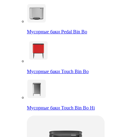
Мусорные баки Pedal Bin Bo
Мусорные баки Touch Bin Bo
Мусорные баки Touch Bin Bo Hi