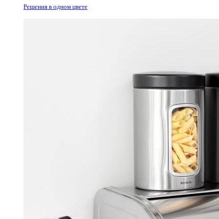
Решения в одном цвете