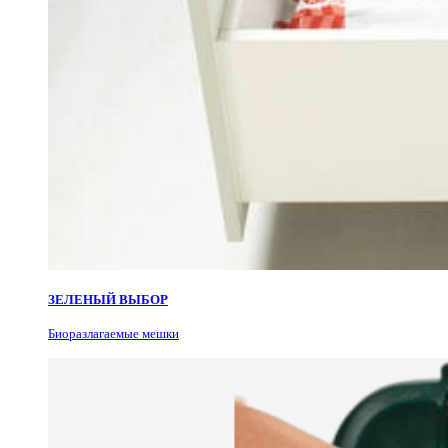
ЗЕЛЕНЫЙ ВЫБОР
Биоразлагаемые мешки