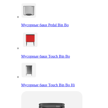
Мусорные баки Pedal Bin Bo
Мусорные баки Touch Bin Bo
Мусорные баки Touch Bin Bo Hi