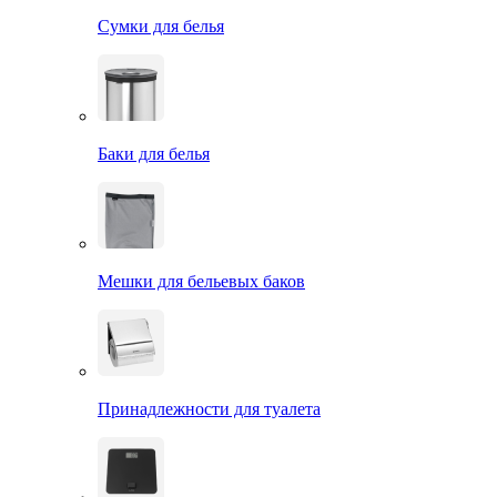
Сумки для белья
Баки для белья
Мешки для бельевых баков
Принадлежности для туалета