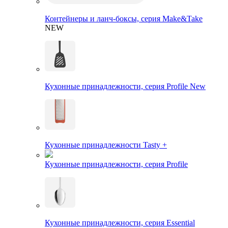
Контейнеры и ланч-боксы, серия Make&Take
NEW
Кухонные принадлежности, серия Profile New
Кухонные принадлежности Tasty +
Кухонные принадлежности, серия Profile
Кухонные принадлежности, серия Essential