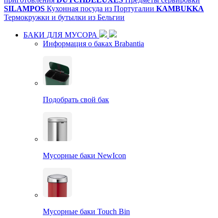
SILAMPOS
Кухонная посуда из Португалии
KAMBUKKA
Термокружки и бутылки из Бельгии
БАКИ ДЛЯ МУСОРА
Информация о баках Brabantia
Подобрать свой бак
Мусорные баки NewIcon
Мусорные баки Touch Bin