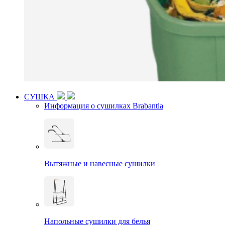
СУШКА
Информация о сушилках Brabantia
Вытяжные и навесные сушилки
Напольные сушилки для белья