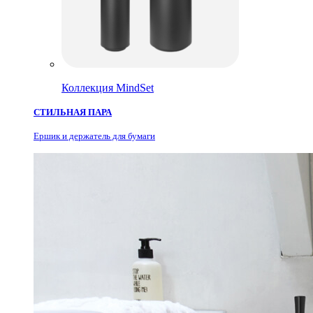
Коллекция MindSet
СТИЛЬНАЯ ПАРА
Ершик и держатель для бумаги