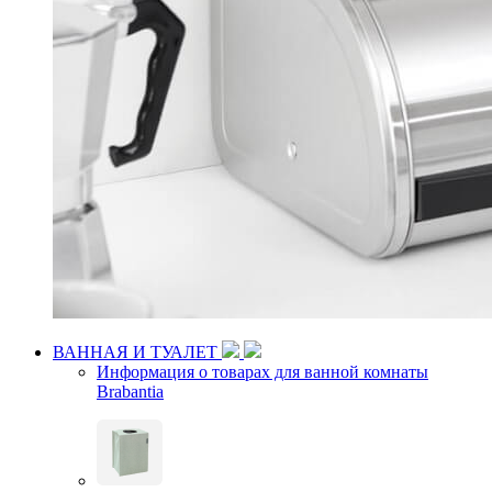
ВАННАЯ И ТУАЛЕТ
Информация о товарах для ванной комнаты
Brabantia