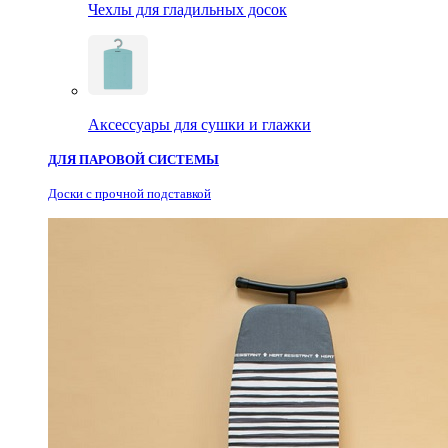
Чехлы для гладильных досок
Аксессуары для сушки и глажки
ДЛЯ ПАРОВОЙ СИСТЕМЫ
Доски с прочной подставкой