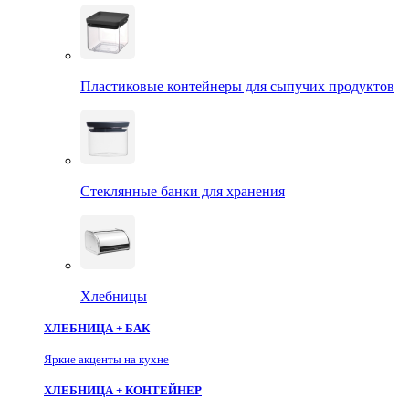
Пластиковые контейнеры для сыпучих продуктов
Стеклянные банки для хранения
Хлебницы
ХЛЕБНИЦА + БАК
Яркие акценты на кухне
ХЛЕБНИЦА + КОНТЕЙНЕР