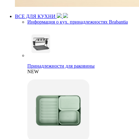
ВСЕ ДЛЯ КУХНИ
Информация о кух. принадлежностях Brabantia
Принадлежности для раковины
NEW