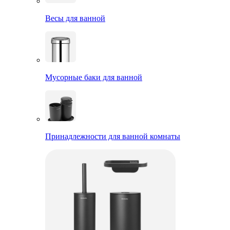
Весы для ванной
Мусорные баки для ванной
Принадлежности для ванной комнаты