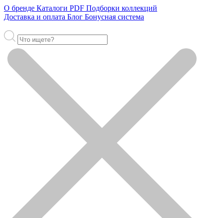
О бренде
Каталоги PDF
Подборки коллекций
Доставка и оплата
Блог
Бонусная система