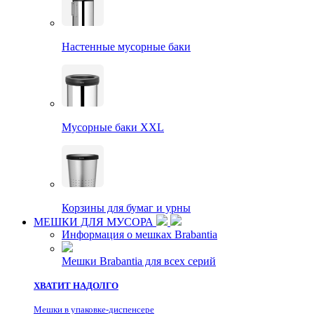
Настенные мусорные баки
Мусорные баки XXL
Корзины для бумаг и урны
МЕШКИ ДЛЯ МУСОРА
Информация о мешках Brabantia
Мешки Brabantia для всех серий
ХВАТИТ НАДОЛГО
Мешки в упаковке-диспенсере