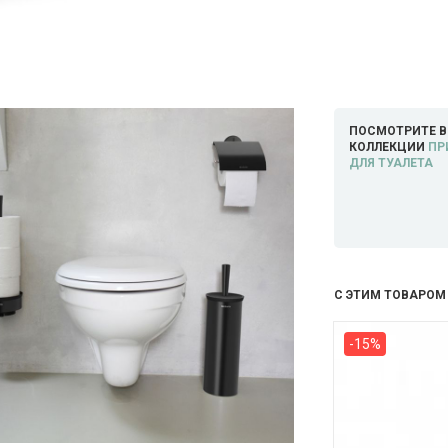
ПОСМОТРИТЕ В
КОЛЛЕКЦИИ
ПР
ДЛЯ ТУАЛЕТА
С ЭТИМ ТОВАРОМ
-15%