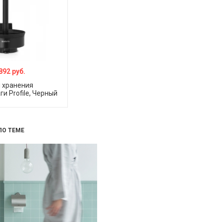
892 руб.
 хранения
и Profile, Черный
ПО ТЕМЕ