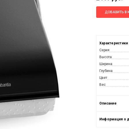
ДОБАВИТЬ В 
Характеристики
Серия
Высота
Ширина
Глубина
Цвет
Вес
Описание
Информация о 