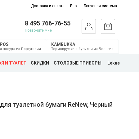
Доставка и оплата
Блог
Бонусная система
8 495 766-76-55
Позвоните мне
MPOS
KAMBUKKA
я посуда из Португалии
Термокружки и бутылки из Бельгии
Я И ТУАЛЕТ
СКИДКИ
СТОЛОВЫЕ ПРИБОРЫ
Lekue
для туалетной бумаги ReNew, Черный