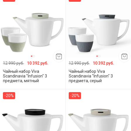
12 990 руб.
10 392 руб.
12 990 руб.
10 392 руб.
Чайный набор Viva
Чайный набор Viva
Scandinavia "Infusion" 3
Scandinavia "Infusion" 3
предмета, мятный
предмета, серый
-20%
-20%