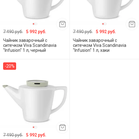
7 490 руб.
5 992 руб.
7 490 руб.
5 992 руб.
Чайник заварочный с
Чайник заварочный с
ситечком Viva Scandinavia
ситечком Viva Scandinavia
"Infusion" 1 л, черный
"Infusion" 1 л, хаки
-20%
7 490 руб.
5 992 руб.