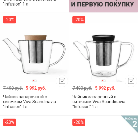
"Infusion" 1 л
-20%
-20%
7 490 руб.
5 992 руб.
7 490 руб.
5 992 руб.
Чайник заварочный с
Чайник заварочный с
ситечком Viva Scandinavia
ситечком Viva Scandinavia
"Infusion" 1л
"Infusion" 1 л
-20%
-20%