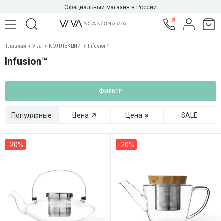
Официальный магазин в России
Главная
Viva
КОЛЛЕКЦИИ
Infusion™
Infusion™
ФИЛЬТР
Популярные
Цена
Цена
SALE
-20%
-20%