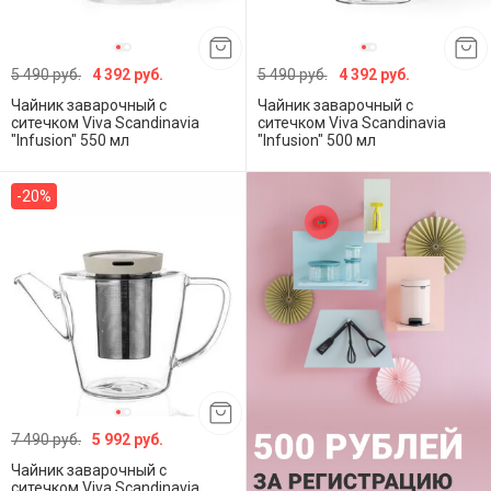
5 490 руб.
4 392 руб.
5 490 руб.
4 392 руб.
Чайник заварочный с
Чайник заварочный с
ситечком Viva Scandinavia
ситечком Viva Scandinavia
"Infusion" 550 мл
"Infusion" 500 мл
-20%
7 490 руб.
5 992 руб.
Чайник заварочный с
ситечком Viva Scandinavia