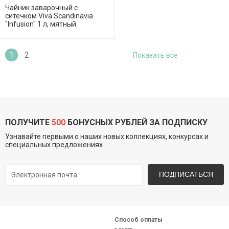
Чайник заварочный с
ситечком Viva Scandinavia
"Infusion" 1 л, мятный
1
2
Показать все
ПОЛУЧИТЕ
500
БОНУСНЫХ РУБЛЕЙ ЗА ПОДПИСКУ
Узнавайте первыми о наших новых коллекциях, конкурсах и
специальных предложениях.
ПОДПИСАТЬСЯ
Способ оплаты