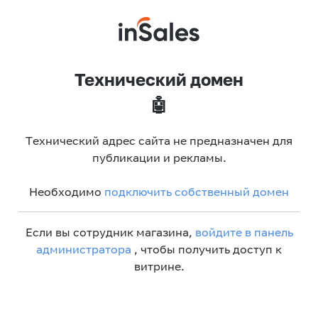
Технический домен
🤖
Технический адрес сайта не предназначен для
публикации и рекламы.
Необходимо
подключить собственный домен
Если вы сотрудник магазина,
войдите в панель
администратора
, чтобы получить доступ к
витрине.