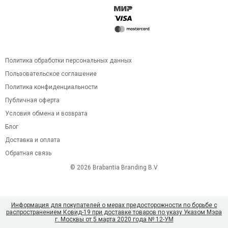
Политика обработки персональных данных
Пользовательское соглашение
Политика конфиденциальности
Публичная оферта
Условия обмена и возврата
Блог
Доставка и оплата
Обратная связь
© 2026 Brabantia Branding B.V
Информация для покупателей о мерах предосторожности по борьбе с
распространением Ковид-19 при доставке товаров по указу Указом Мэра
г. Москвы от 5 марта 2020 года № 12-УМ