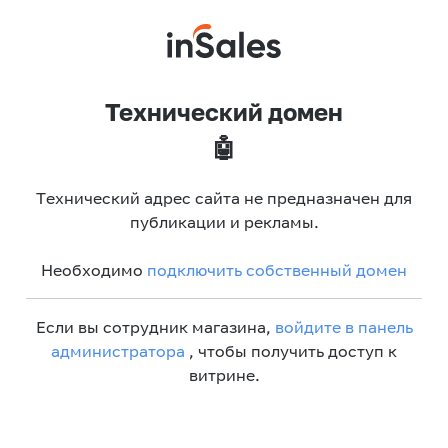
Технический домен
🤖
Технический адрес сайта не предназначен для
публикации и рекламы.
Необходимо
подключить собственный домен
Если вы сотрудник магазина,
войдите в панель
администратора
, чтобы получить доступ к
витрине.