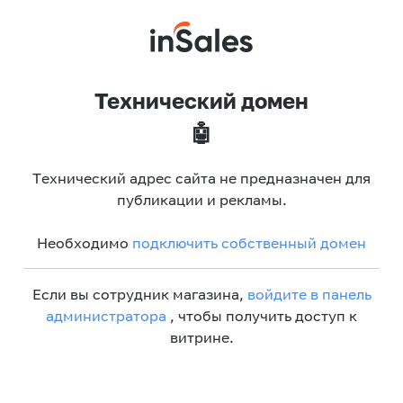
Технический домен
🤖
Технический адрес сайта не предназначен для
публикации и рекламы.
Необходимо
подключить собственный домен
Если вы сотрудник магазина,
войдите в панель
администратора
, чтобы получить доступ к
витрине.