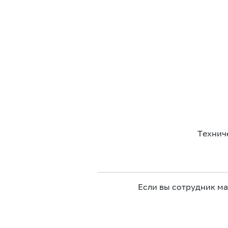
Технич
Если вы сотрудник м