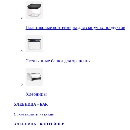
Пластиковые контейнеры для сыпучих продуктов
Стеклянные банки для хранения
Хлебницы
ХЛЕБНИЦА + БАК
Яркие акценты на кухне
ХЛЕБНИЦА + КОНТЕЙНЕР