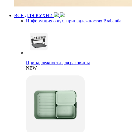
ВСЕ ДЛЯ КУХНИ
Информация о кух. принадлежностях Brabantia
Принадлежности для раковины
NEW