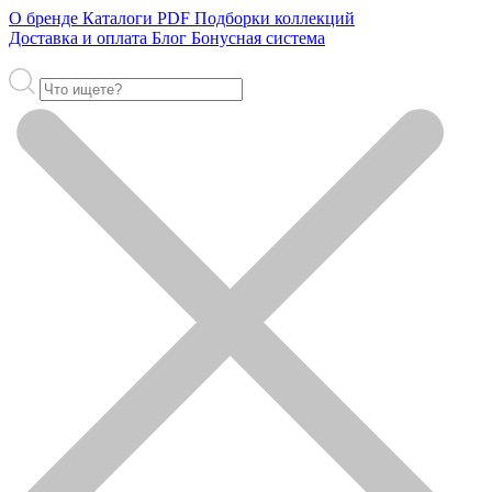
О бренде
Каталоги PDF
Подборки коллекций
Доставка и оплата
Блог
Бонусная система