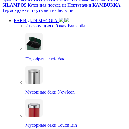
SILAMPOS
Кухонная посуда из Португалии
KAMBUKKA
Термокружки и бутылки из Бельгии
БАКИ ДЛЯ МУСОРА
Информация о баках Brabantia
Подобрать свой бак
Мусорные баки NewIcon
Мусорные баки Touch Bin