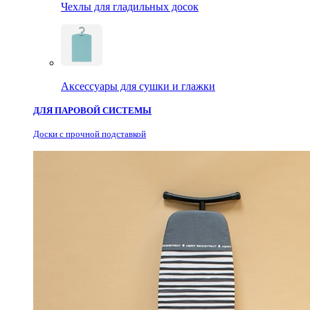
Чехлы для гладильных досок
Аксессуары для сушки и глажки
ДЛЯ ПАРОВОЙ СИСТЕМЫ
Доски с прочной подставкой