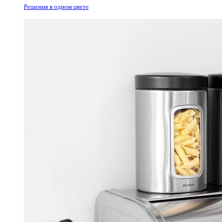
Решения в одном цвете