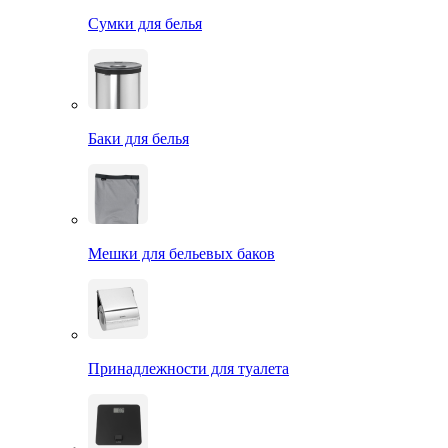
Сумки для белья
Баки для белья
Мешки для бельевых баков
Принадлежности для туалета