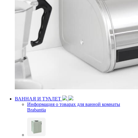
ВАННАЯ И ТУАЛЕТ
Информация о товарах для ванной комнаты
Brabantia