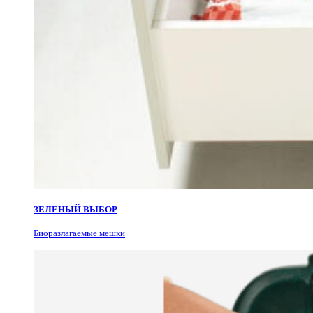
ЗЕЛЕНЫЙ ВЫБОР
Биоразлагаемые мешки