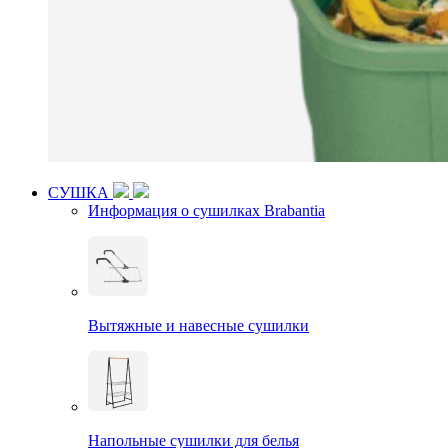
СУШКА
Информация о сушилках Brabantia
Вытяжные и навесные сушилки
Напольные сушилки для белья