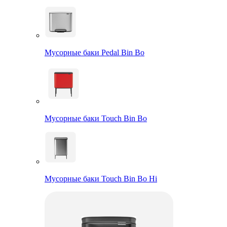
Мусорные баки Pedal Bin Bo
Мусорные баки Touch Bin Bo
Мусорные баки Touch Bin Bo Hi