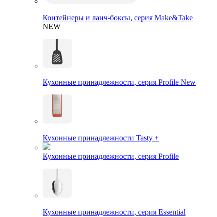
Контейнеры и ланч-боксы, серия Make&Take
NEW
Кухонные принадлежности, серия Profile New
Кухонные принадлежности Tasty +
Кухонные принадлежности, серия Profile
Кухонные принадлежности, серия Essential