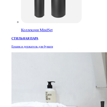
Коллекция MindSet
СТИЛЬНАЯ ПАРА
Ершик и держатель для бумаги