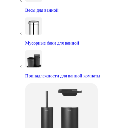
Весы для ванной
Мусорные баки для ванной
Принадлежности для ванной комнаты