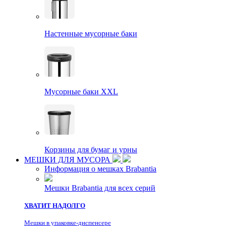
Настенные мусорные баки
Мусорные баки XXL
Корзины для бумаг и урны
МЕШКИ ДЛЯ МУСОРА
Информация о мешках Brabantia
Мешки Brabantia для всех серий
ХВАТИТ НАДОЛГО
Мешки в упаковке-диспенсере