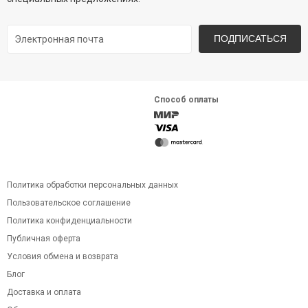
ПОДПИСАТЬСЯ
Способ оплаты
Политика обработки персональных данных
Пользовательское соглашение
Политика конфиденциальности
Публичная оферта
Условия обмена и возврата
Блог
Доставка и оплата