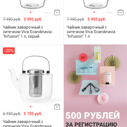
7 490 руб.
5 992 руб.
7 490 руб.
5 992 руб.
Чайник заварочный с
Чайник заварочный с
ситечком Viva Scandinavia
ситечком Viva Scandinavia
"Infusion" 1 л, серый
"Infusion" 1 л
-20%
6 490 руб.
5 192 руб.
Чайник заварочный с
ситечком Viva Scandinavia