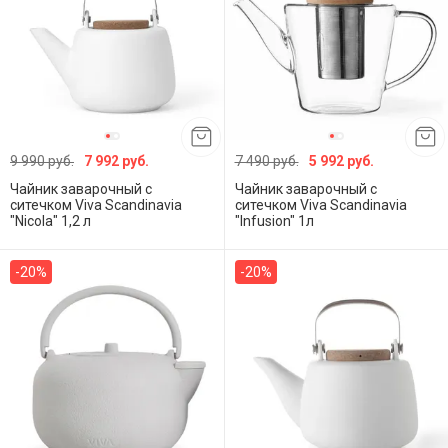
9 990 руб.
7 992 руб.
7 490 руб.
5 992 руб.
Чайник заварочный с
Чайник заварочный с
ситечком Viva Scandinavia
ситечком Viva Scandinavia
"Nicola" 1,2 л
"Infusion" 1л
-20%
-20%