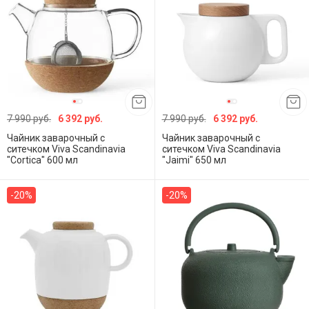
7 990 руб.
6 392 руб.
7 990 руб.
6 392 руб.
Чайник заварочный с
Чайник заварочный с
ситечком Viva Scandinavia
ситечком Viva Scandinavia
"Cortica" 600 мл
"Jaimi" 650 мл
-20%
-20%