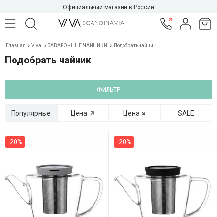
Официальный магазин в России
Главная
Viva
ЗАВАРОЧНЫЕ ЧАЙНИКИ
Подобрать чайник
Подобрать чайник
ФИЛЬТР
Популярные
Цена
Цена
SALE
-20%
-20%