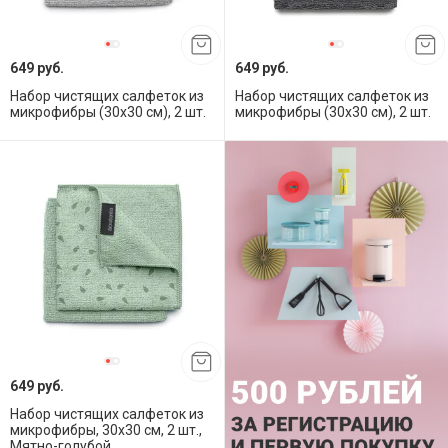
649 руб.
649 руб.
Набор чистящих салфеток из
Набор чистящих салфеток из
микрофибры (30x30 см), 2 шт.
микрофибры (30x30 см), 2 шт.
649 руб.
Набор чистящих салфеток из
микрофибры, 30х30 см, 2 шт.,
Мятно-голубой