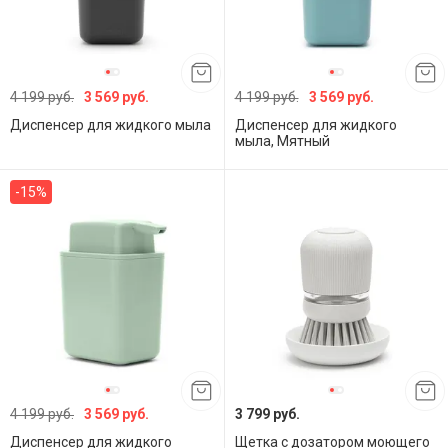
4 199 руб.
3 569 руб.
4 199 руб.
3 569 руб.
Диспенсер для жидкого мыла
Диспенсер для жидкого
мыла, Мятный
-15%
4 199 руб.
3 569 руб.
3 799 руб.
Диспенсер для жидкого
Щетка с дозатором моющего