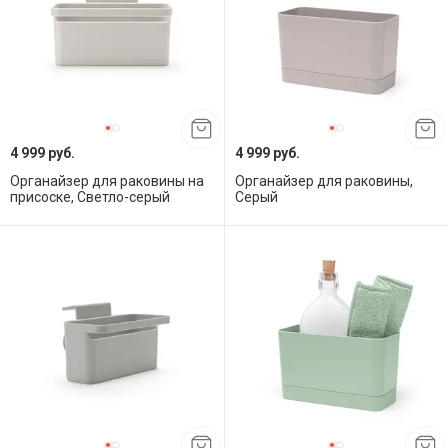
4 999 руб.
4 999 руб.
Органайзер для раковины на
Органайзер для раковины,
присоске, Светло-серый
Серый