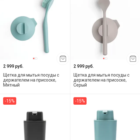
2 999 руб.
2 999 руб.
Щетка для мытья посуды с
Щетка для мытья посуды с
держателем на присоске,
держателем на присоске,
Мятный
Серый
-15%
-15%