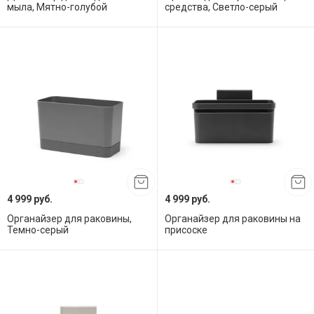
мыла, Мятно-голубой
средства, Светло-серый
4 999 руб.
4 999 руб.
Органайзер для раковины,
Органайзер для раковины на
Темно-серый
присоске