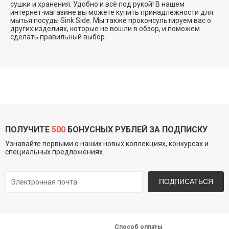
сушки и хранения. Удобно и всё под рукой! В нашем
интернет-магазине вы можете купить принадлежности для
мытья посуды Sink Side. Мы также проконсультируем вас о
других изделиях, которые не вошли в обзор, и поможем
сделать правильный выбор.
ПОЛУЧИТЕ
500
БОНУСНЫХ РУБЛЕЙ ЗА ПОДПИСКУ
Узнавайте первыми о наших новых коллекциях, конкурсах и
специальных предложениях.
ПОДПИСАТЬСЯ
Способ оплаты