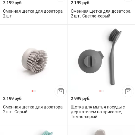
2 199 руб.
2 199 руб.
Сменная щетка для дозатора,
Сменная щетка для дозатора,
2 шт.
2 шт., Светло-серый
2 199 руб.
2 999 руб.
Сменная щетка для дозатора,
Щетка для мытья посуды с
2 шт., Серый
держателем на присоске,
Темно-серый