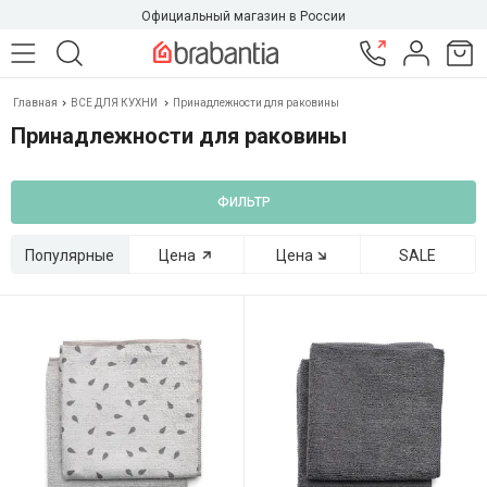
Официальный магазин в России
Главная
ВСЕ ДЛЯ КУХНИ
Принадлежности для раковины
Принадлежности для раковины
ФИЛЬТР
Популярные
Цена
Цена
SALE