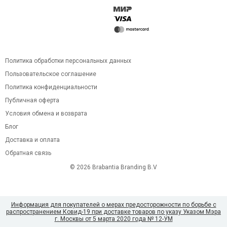
Политика обработки персональных данных
Пользовательское соглашение
Политика конфиденциальности
Публичная оферта
Условия обмена и возврата
Блог
Доставка и оплата
Обратная связь
© 2026 Brabantia Branding B.V
Информация для покупателей о мерах предосторожности по борьбе с
распространением Ковид-19 при доставке товаров по указу Указом Мэра
г. Москвы от 5 марта 2020 года № 12-УМ