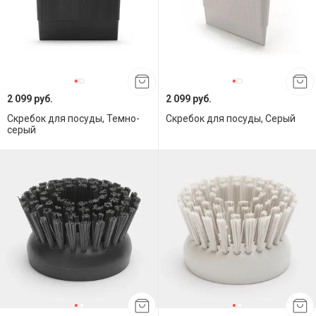
2 099 руб.
2 099 руб.
Скребок для посуды, Темно-
Скребок для посуды, Серый
серый