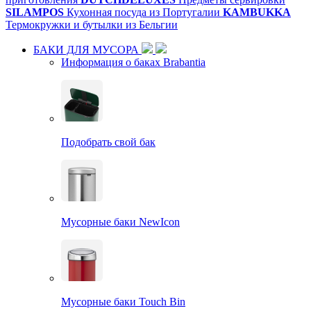
SILAMPOS
Кухонная посуда из Португалии
KAMBUKKA
Термокружки и бутылки из Бельгии
БАКИ ДЛЯ МУСОРА
Информация о баках Brabantia
Подобрать свой бак
Мусорные баки NewIcon
Мусорные баки Touch Bin