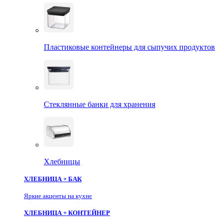
Пластиковые контейнеры для сыпучих продуктов
Стеклянные банки для хранения
Хлебницы
ХЛЕБНИЦА + БАК
Яркие акценты на кухне
ХЛЕБНИЦА + КОНТЕЙНЕР