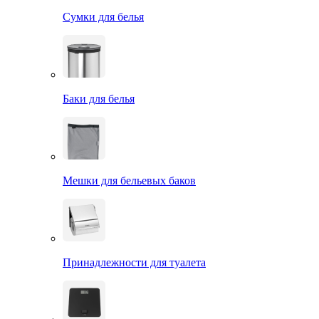
Сумки для белья
Баки для белья
Мешки для бельевых баков
Принадлежности для туалета