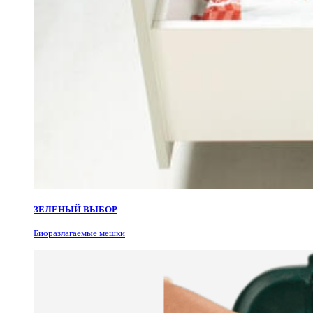
ЗЕЛЕНЫЙ ВЫБОР
Биоразлагаемые мешки