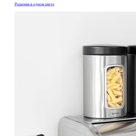
Решения в одном цвете