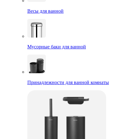
Весы для ванной
Мусорные баки для ванной
Принадлежности для ванной комнаты