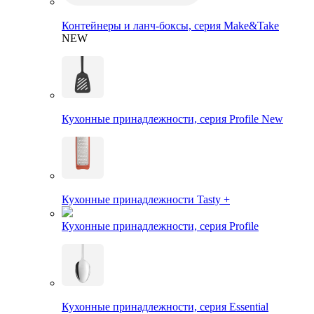
Контейнеры и ланч-боксы, серия Make&Take
NEW
Кухонные принадлежности, серия Profile New
Кухонные принадлежности Tasty +
Кухонные принадлежности, серия Profile
Кухонные принадлежности, серия Essential