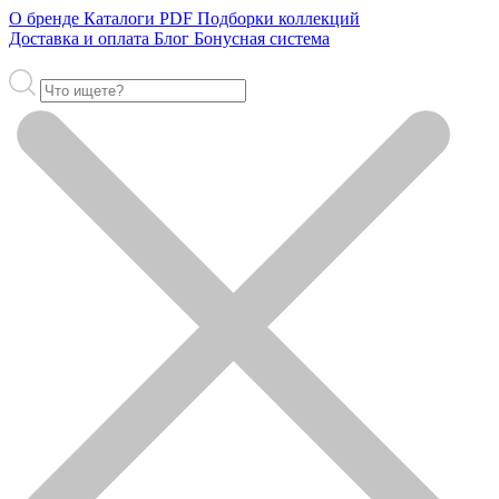
О бренде
Каталоги PDF
Подборки коллекций
Доставка и оплата
Блог
Бонусная система