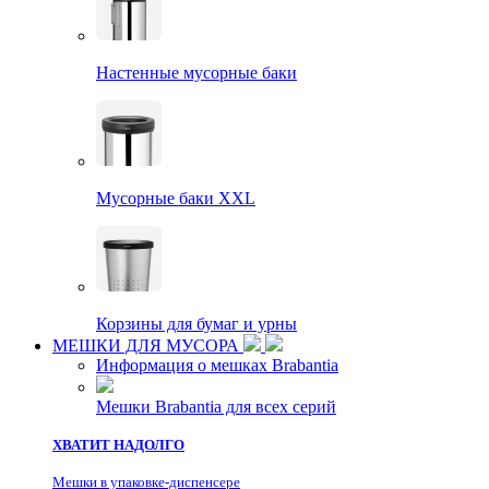
Настенные мусорные баки
Мусорные баки XXL
Корзины для бумаг и урны
МЕШКИ ДЛЯ МУСОРА
Информация о мешках Brabantia
Мешки Brabantia для всех серий
ХВАТИТ НАДОЛГО
Мешки в упаковке-диспенсере