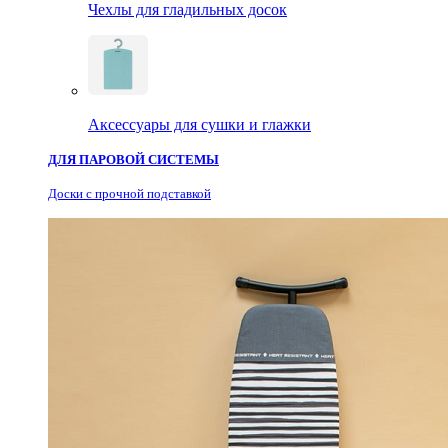
Чехлы для гладильных досок
Аксессуары для сушки и глажки
ДЛЯ ПАРОВОЙ СИСТЕМЫ
Доски с прочной подставкой