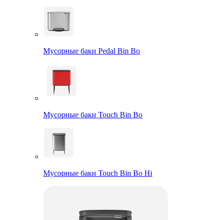
Мусорные баки Pedal Bin Bo
Мусорные баки Touch Bin Bo
Мусорные баки Touch Bin Bo Hi