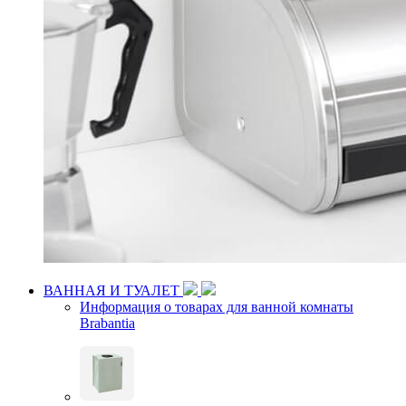
ВАННАЯ И ТУАЛЕТ
Информация о товарах для ванной комнаты
Brabantia