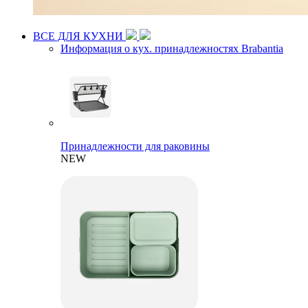
ВСЕ ДЛЯ КУХНИ
Информация о кух. принадлежностях Brabantia
Принадлежности для раковины
NEW