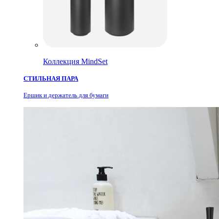
Коллекция MindSet
СТИЛЬНАЯ ПАРА
Ершик и держатель для бумаги