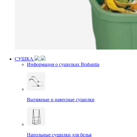
СУШКА
Информация о сушилках Brabantia
Вытяжные и навесные сушилки
Напольные сушилки для белья