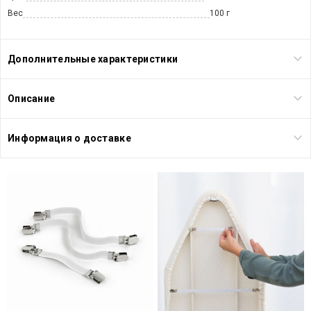
Вес
100 г
Дополнительные характеристики
Описание
Информация о доставке