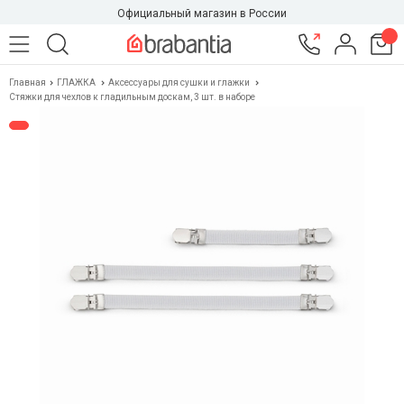
Официальный магазин в России
Главная
ГЛАЖКА
Аксессуары для сушки и глажки
Стяжки для чехлов к гладильным доскам, 3 шт. в наборе