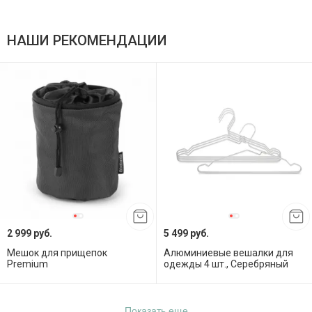
НАШИ РЕКОМЕНДАЦИИ
2 999 руб.
5 499 руб.
Мешок для прищепок
Алюминиевые вешалки для
Premium
одежды 4 шт., Серебряный
Показать еще