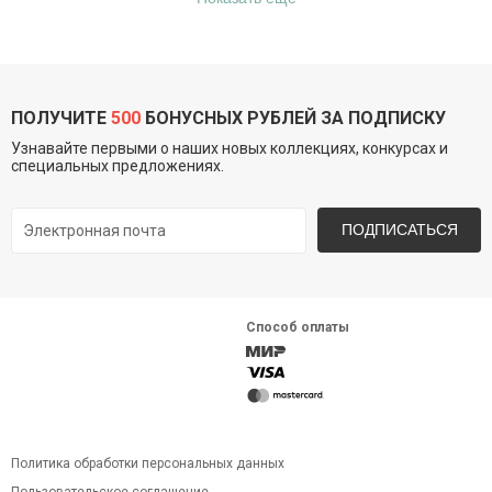
ПОЛУЧИТЕ
500
БОНУСНЫХ РУБЛЕЙ ЗА ПОДПИСКУ
Узнавайте первыми о наших новых коллекциях, конкурсах и
специальных предложениях.
ПОДПИСАТЬСЯ
Способ оплаты
Политика обработки персональных данных
Пользовательское соглашение