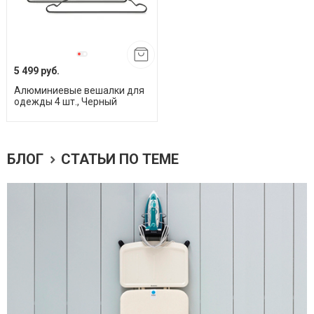
5 499 руб.
Алюминиевые вешалки для
одежды 4 шт., Черный
БЛОГ
СТАТЬИ ПО ТЕМЕ