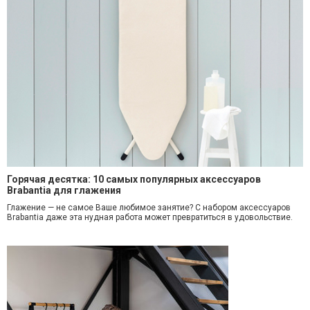
Горячая десятка: 10 самых популярных аксессуаров
Brabantia для глажения
Глажение — не самое Ваше любимое занятие? С набором аксессуаров
Brabantia даже эта нудная работа может превратиться в удовольствие.