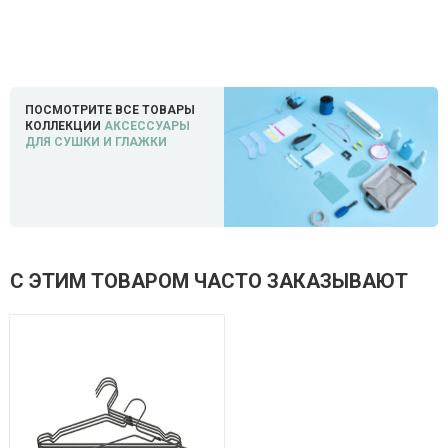
ПОСМОТРИТЕ ВСЕ ТОВАРЫ
КОЛЛЕКЦИИ
АКСЕССУАРЫ
ДЛЯ СУШКИ И ГЛАЖКИ
С ЭТИМ ТОВАРОМ ЧАСТО ЗАКАЗЫВАЮТ