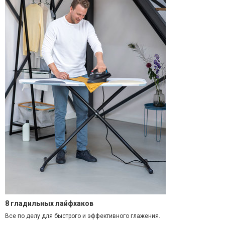
8 гладильных лайфхаков
Все по делу для быстрого и эффективного глажения.