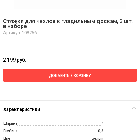
Стяжки для чехлов к гладильным доскам, 3 шт.
в наборе
Артикул: 108266
2 199 руб.
ДОБАВИТЬ В КОРЗИНУ
Характеристики
Ширина
7
Глубина
0,8
Цвет
Белый