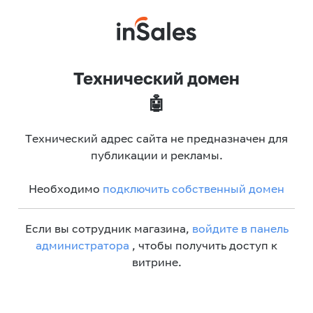
Технический домен
🤖
Технический адрес сайта не предназначен для
публикации и рекламы.
Необходимо
подключить собственный домен
Если вы сотрудник магазина,
войдите в панель
администратора
, чтобы получить доступ к
витрине.