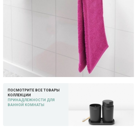
ПОСМОТРИТЕ ВСЕ ТОВАРЫ
КОЛЛЕКЦИИ
ПРИНАДЛЕЖНОСТИ ДЛЯ
ВАННОЙ КОМНАТЫ