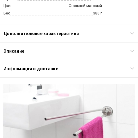
Цвет
Стальной матовый
Вес
380 г
Дополнительные характеристики
Описание
Информация о доставке