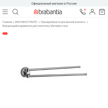
Официальный магазин в России
Главная
ВАННАЯ И ТУАЛЕТ
Принадлежности для ванной комнаты
Вращающийся держатель для полотенец, Матовая сталь