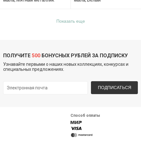
мыла, Мятный металлик
мыла, Белый
Показать еще
ПОЛУЧИТЕ
500
БОНУСНЫХ РУБЛЕЙ ЗА ПОДПИСКУ
Узнавайте первыми о наших новых коллекциях, конкурсах и
специальных предложениях.
ПОДПИСАТЬСЯ
Способ оплаты