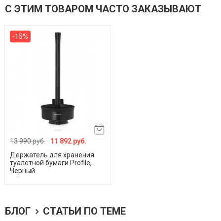
С ЭТИМ ТОВАРОМ ЧАСТО ЗАКАЗЫВАЮТ
-15%
13 990 руб.
11 892 руб.
Держатель для хранения
туалетной бумаги Profile,
Черный
БЛОГ
СТАТЬИ ПО ТЕМЕ