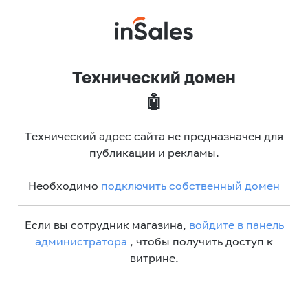
Технический домен
🤖
Технический адрес сайта не предназначен для
публикации и рекламы.
Необходимо
подключить собственный домен
Если вы сотрудник магазина,
войдите в панель
администратора
, чтобы получить доступ к
витрине.