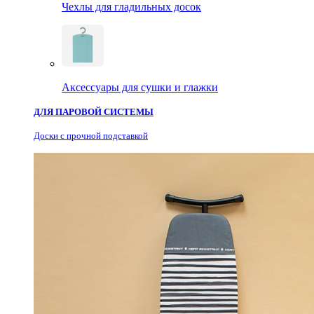
Чехлы для гладильных досок
Аксессуары для сушки и глажки
ДЛЯ ПАРОВОЙ СИСТЕМЫ
Доски с прочной подставкой