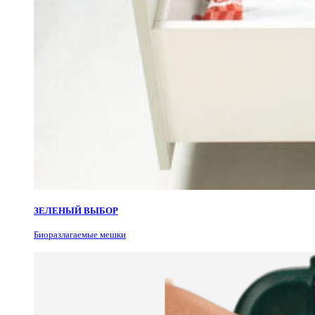
ЗЕЛЕНЫЙ ВЫБОР
Биоразлагаемые мешки