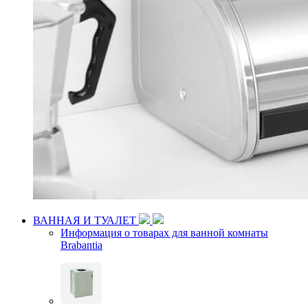
ВАННАЯ И ТУАЛЕТ
Информация о товарах для ванной комнаты
Brabantia