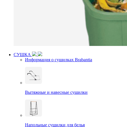
СУШКА
Информация о сушилках Brabantia
Вытяжные и навесные сушилки
Напольные сушилки для белья