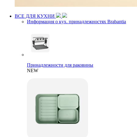
ВСЕ ДЛЯ КУХНИ
Информация о кух. принадлежностях Brabantia
Принадлежности для раковины
NEW