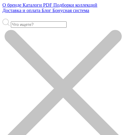
О бренде
Каталоги PDF
Подборки коллекций
Доставка и оплата
Блог
Бонусная система