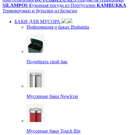
SILAMPOS
Кухонная посуда из Португалии
KAMBUKKA
Термокружки и бутылки из Бельгии
БАКИ ДЛЯ МУСОРА
Информация о баках Brabantia
Подобрать свой бак
Мусорные баки NewIcon
Мусорные баки Touch Bin