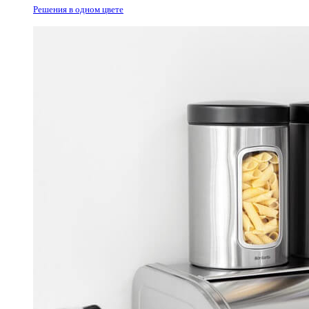
Решения в одном цвете