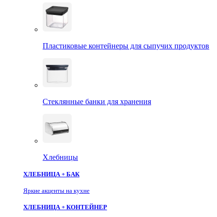
Пластиковые контейнеры для сыпучих продуктов
Стеклянные банки для хранения
Хлебницы
ХЛЕБНИЦА + БАК
Яркие акценты на кухне
ХЛЕБНИЦА + КОНТЕЙНЕР