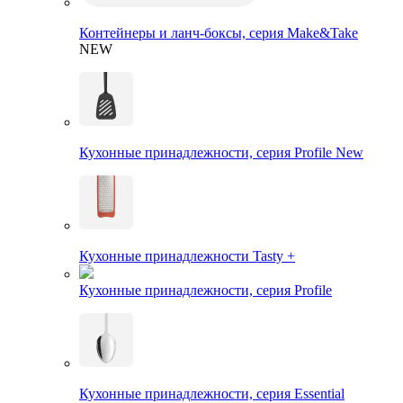
Контейнеры и ланч-боксы, серия Make&Take
NEW
Кухонные принадлежности, серия Profile New
Кухонные принадлежности Tasty +
Кухонные принадлежности, серия Profile
Кухонные принадлежности, серия Essential