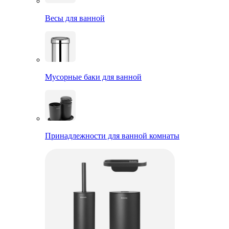
Весы для ванной
Мусорные баки для ванной
Принадлежности для ванной комнаты