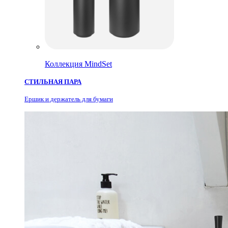
Коллекция MindSet
СТИЛЬНАЯ ПАРА
Ершик и держатель для бумаги