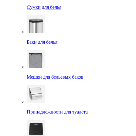
Сумки для белья
Баки для белья
Мешки для бельевых баков
Принадлежности для туалета