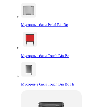
Мусорные баки Pedal Bin Bo
Мусорные баки Touch Bin Bo
Мусорные баки Touch Bin Bo Hi