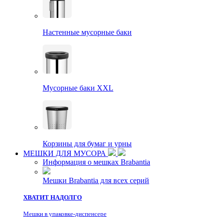
Настенные мусорные баки
Мусорные баки XXL
Корзины для бумаг и урны
МЕШКИ ДЛЯ МУСОРА
Информация о мешках Brabantia
Мешки Brabantia для всех серий
ХВАТИТ НАДОЛГО
Мешки в упаковке-диспенсере