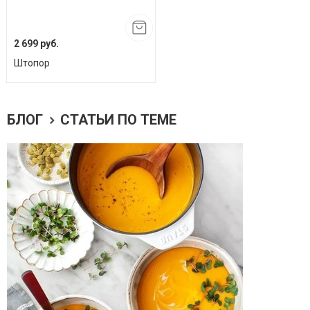
2 699 руб.
Штопор
БЛОГ
СТАТЬИ ПО ТЕМЕ