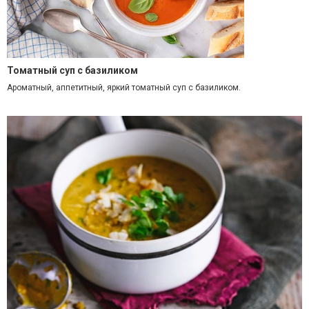
Томатный суп с базиликом
Ароматный, аппетитный, яркий томатный суп с базиликом.