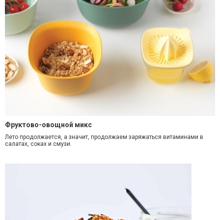
Фруктово-овощной микс
Лето продолжается, а значит, продолжаем заряжаться витаминами в
салатах, соках и смузи.