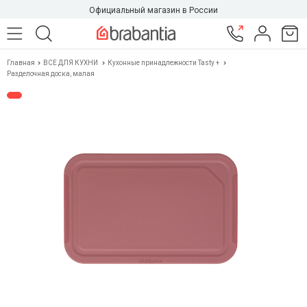
Официальный магазин в России
Главная
ВСЕ ДЛЯ КУХНИ
Кухонные принадлежности Tasty +
Разделочная доска, малая