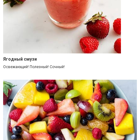
Ягодный смузи
Освежающий! Полезный! Сочный!