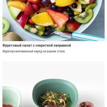
Фруктовый салат с секретной заправкой
Фруктово-витаминный заряд на вашем столе.