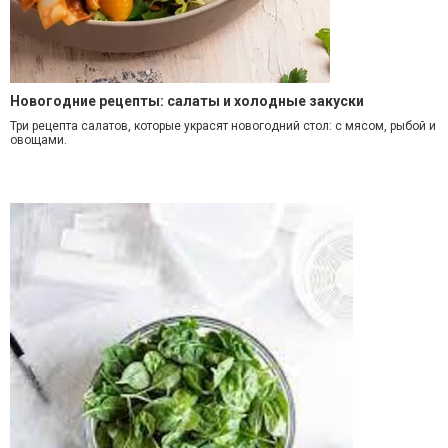
Новогодние рецепты: салаты и холодные закуски
Три рецепта салатов, которые украсят новогодний стол: с мясом, рыбой и
овощами.