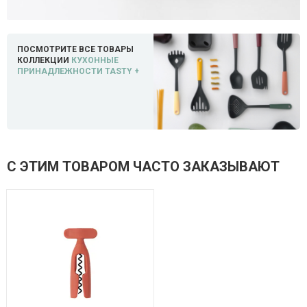
ПОСМОТРИТЕ ВСЕ ТОВАРЫ
КОЛЛЕКЦИИ
КУХОННЫЕ
ПРИНАДЛЕЖНОСТИ TASTY +
С ЭТИМ ТОВАРОМ ЧАСТО ЗАКАЗЫВАЮТ