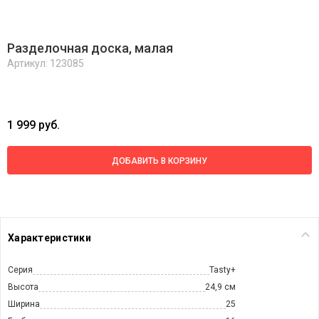
Разделочная доска, малая
Артикул: 123085
1 999 руб.
ДОБАВИТЬ В КОРЗИНУ
Характеристики
Серия
Tasty+
Высота
24,9 см
Ширина
25