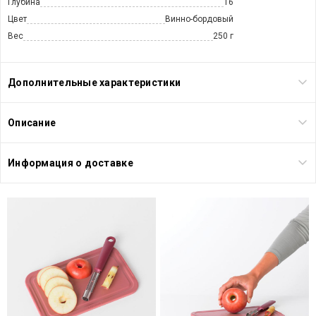
Глубина
16
Цвет
Винно-бордовый
Вес
250 г
Дополнительные характеристики
Описание
Информация о доставке