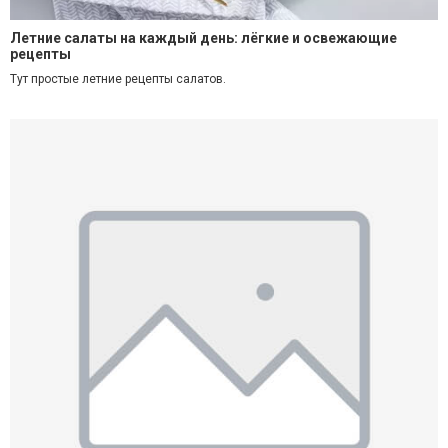
Летние салаты на каждый день: лёгкие и освежающие
рецепты
Тут простые летние
рецепты салатов.