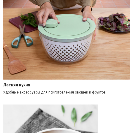
Летняя кухня
Удобные аксессуары для приготовления овощей и фруктов