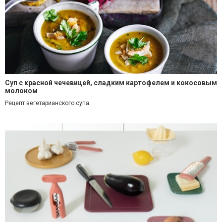
Суп с красной чечевицей, сладким картофелем и кокосовым
молоком
Рецепт вегетарианского супа.