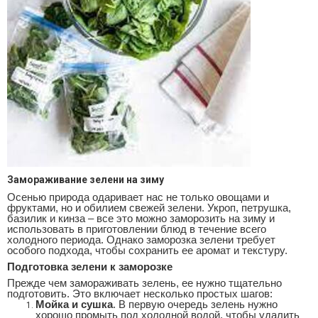
Замораживание зелени на зиму
Осенью природа одаривает нас не только овощами и
фруктами, но и обилием свежей зелени. Укроп, петрушка,
базилик и кинза – все это можно заморозить на зиму и
использовать в приготовлении блюд в течение всего
холодного периода. Однако заморозка зелени требует
особого подхода, чтобы сохранить ее аромат и текстуру.
Подготовка зелени к заморозке
Прежде чем замораживать зелень, ее нужно тщательно
подготовить. Это включает несколько простых шагов:
Мойка и сушка
. В первую очередь зелень нужно
хорошо промыть под холодной водой, чтобы удалить