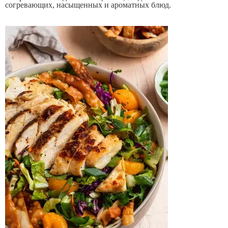
согревающих, насыщенных и ароматных блюд.