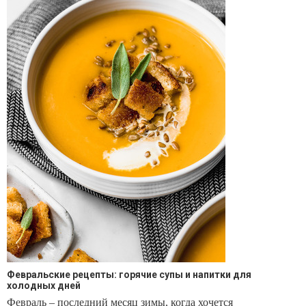
Февральские рецепты: горячие супы и напитки для
холодных дней
Февраль – последний месяц зимы, когда хочется