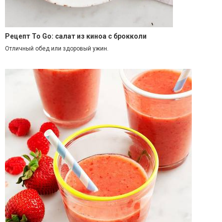
Рецепт To Go: салат из киноа с брокколи
Отличный обед или здоровый ужин.