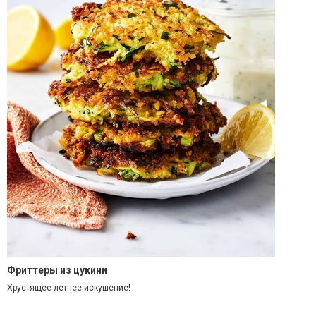
Фриттеры из цукини
Хрустящее летнее искушение!