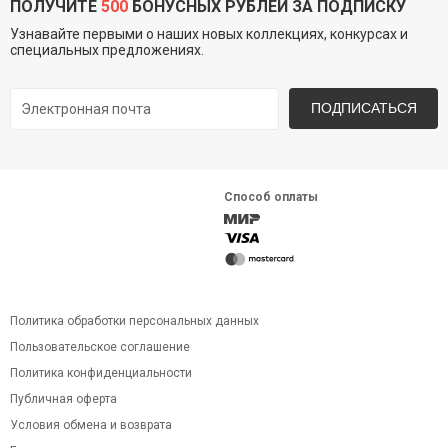
ПОЛУЧИТЕ
500
БОНУСНЫХ РУБЛЕЙ ЗА ПОДПИСКУ
Узнавайте первыми о наших новых коллекциях, конкурсах и
специальных предложениях.
ПОДПИСАТЬСЯ
Способ оплаты
Политика обработки персональных данных
Пользовательское соглашение
Политика конфиденциальности
Публичная оферта
Условия обмена и возврата