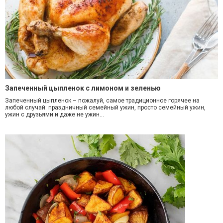
Запеченный цыпленок с лимоном и зеленью
Запеченный цыпленок – пожалуй, самое традиционное горячее на
любой случай: праздничный семейный ужин, просто семейный ужин,
ужин с друзьями и даже не ужин…