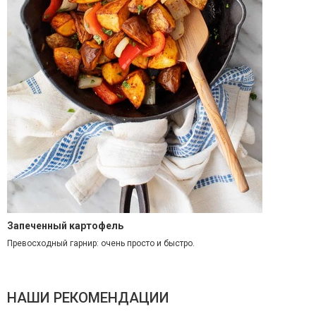
Запеченный картофель
Превосходный гарнир: очень просто и быстро.
НАШИ РЕКОМЕНДАЦИИ