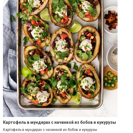
Картофель в мундирах с начинкой из бобов и кукурузы
Картофель в мундирах с начинкой из бобов и кукурузы