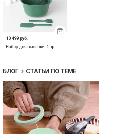
10 499 руб.
Набор для выпечки: 4 пр.
БЛОГ
СТАТЬИ ПО ТЕМЕ