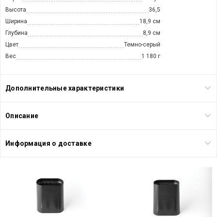
Высота
36,5
Ширина
18,9 см
Глубина
8,9 см
Цвет
Темно-серый
Вес
1 180 г
Дополнительные характеристики
Описание
Информация о доставке