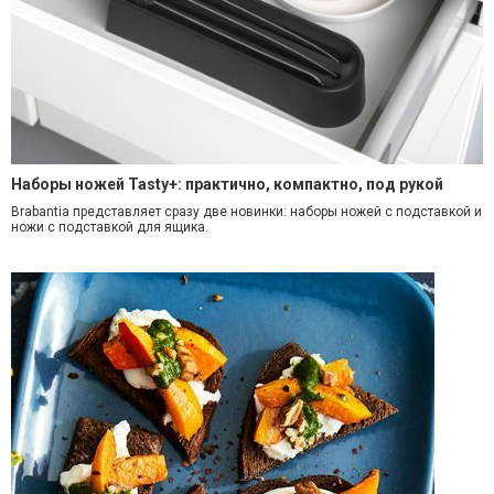
Наборы ножей Tasty+: практично, компактно, под рукой
Brabantia представляет сразу две новинки: наборы ножей с подставкой и
ножи с подставкой для ящика.