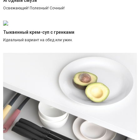
Ягодный смузи
Освежающий! Полезный! Сочный!
Тыквенный крем-суп с гренками
Идеальный вариант на обед или ужин.