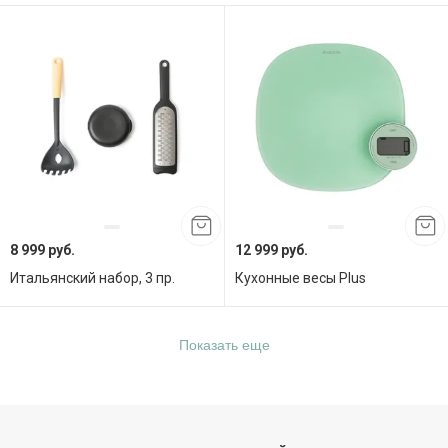
8 999 руб.
12 999 руб.
Итальянский набор, 3 пр.
Кухонные весы Plus
Показать еще