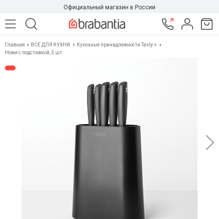
Официальный магазин в России
Главная
ВСЕ ДЛЯ КУХНИ
Кухонные принадлежности Tasty +
Ножи с подставкой, 5 шт.