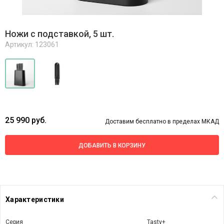
Ножи с подставкой, 5 шт.
Артикул: 123061
25 990 руб.
Доставим бесплатно в пределах МКАД
ДОБАВИТЬ В КОРЗИНУ
Характеристики
Серия
Tasty+