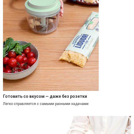
Готовить со вкусом — даже без розетки
Легко справляется с самыми разными задачами