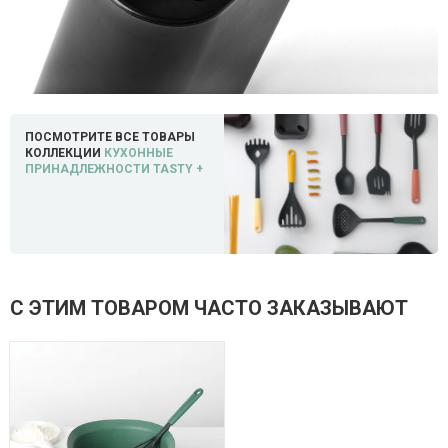
ПОСМОТРИТЕ ВСЕ ТОВАРЫ
КОЛЛЕКЦИИ
КУХОННЫЕ
ПРИНАДЛЕЖНОСТИ TASTY +
С ЭТИМ ТОВАРОМ ЧАСТО ЗАКАЗЫВАЮТ