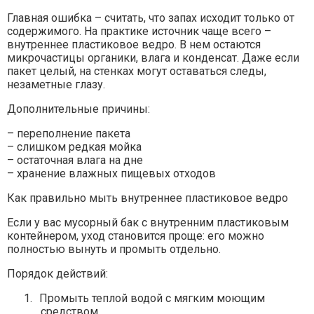
Главная ошибка – считать, что запах исходит только от
содержимого. На практике источник чаще всего –
внутреннее пластиковое ведро. В нем остаются
микрочастицы органики, влага и конденсат. Даже если
пакет целый, на стенках могут оставаться следы,
незаметные глазу.
Дополнительные причины:
– переполнение пакета
– слишком редкая мойка
– остаточная влага на дне
– хранение влажных пищевых отходов
Как правильно мыть внутреннее пластиковое ведро
Если у вас мусорный бак с внутренним пластиковым
контейнером, уход становится проще: его можно
полностью вынуть и промыть отдельно.
Порядок действий:
1.
Промыть теплой водой с мягким моющим
средством.