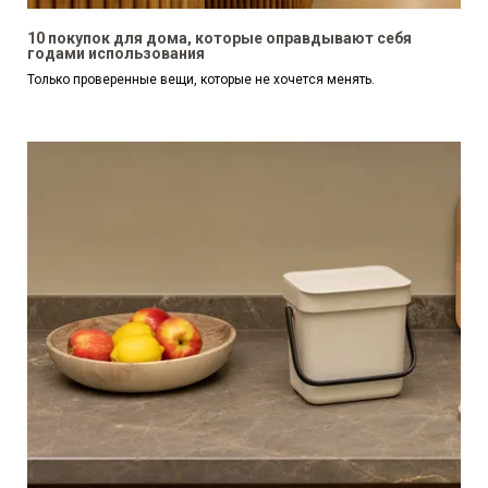
10 покупок для дома, которые оправдывают себя
годами использования
Только проверенные вещи, которые не хочется менять.