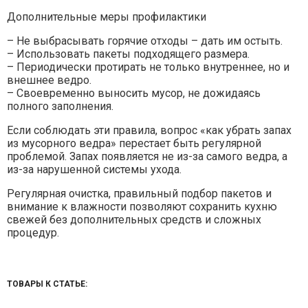
Дополнительные меры профилактики
– Не выбрасывать горячие отходы – дать им остыть.
– Использовать пакеты подходящего размера.
– Периодически протирать не только внутреннее, но и
внешнее ведро.
– Своевременно выносить мусор, не дожидаясь
полного заполнения.
Если соблюдать эти правила, вопрос «как убрать запах
из мусорного ведра» перестает быть регулярной
проблемой. Запах появляется не из-за самого ведра, а
из-за нарушенной системы ухода.
Регулярная очистка, правильный подбор пакетов и
внимание к влажности позволяют сохранить кухню
свежей без дополнительных средств и сложных
процедур.
ТОВАРЫ К СТАТЬЕ: