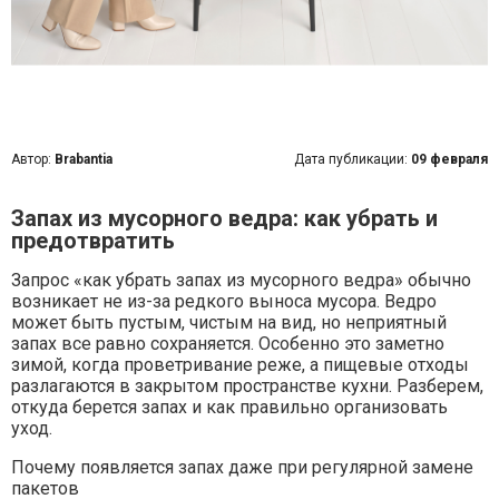
Автор:
Brabantia
Дата публикации:
09 февраля
Запах из мусорного ведра: как убрать и
предотвратить
Запрос «как убрать запах из мусорного ведра» обычно
возникает не из-за редкого выноса мусора. Ведро
может быть пустым, чистым на вид, но неприятный
запах все равно сохраняется. Особенно это заметно
зимой, когда проветривание реже, а пищевые отходы
разлагаются в закрытом пространстве кухни. Разберем,
откуда берется запах и как правильно организовать
уход.
Почему появляется запах даже при регулярной замене
пакетов