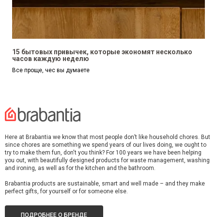
15 бытовых привычек, которые экономят несколько
часов каждую неделю
Все проще, чес вы думаете
Here at Brabantia we know that most people don’t like household chores. But
since chores are something we spend years of our lives doing, we ought to
try to make them fun, don't you think? For 100 years we have been helping
you out, with beautifully designed products for waste management, washing
and ironing, as well as for the kitchen and the bathroom.
Brabantia products are sustainable, smart and well made – and they make
perfect gifts, for yourself or for someone else.
ПОДРОБНЕЕ О БРЕНДЕ