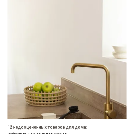
12 недооцененных товаров для дома: