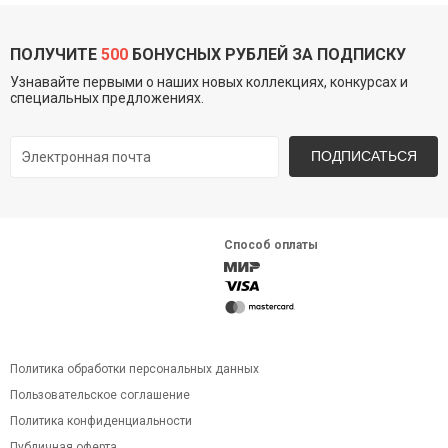
ПОЛУЧИТЕ
500
БОНУСНЫХ РУБЛЕЙ ЗА ПОДПИСКУ
Узнавайте первыми о наших новых коллекциях, конкурсах и
специальных предложениях.
ПОДПИСАТЬСЯ
Способ оплаты
Политика обработки персональных данных
Пользовательское соглашение
Политика конфиденциальности
Публичная оферта