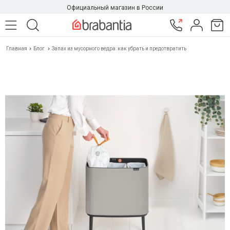
Официальный магазин в России
Главная
Блог
Запах из мусорного ведра: как убрать и предотвратить