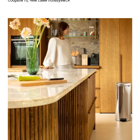
Собрали то, чем сами пользуемся