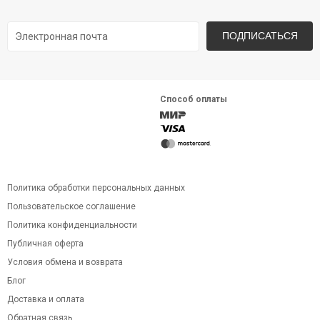
ПОДПИСАТЬСЯ
Способ оплаты
Политика обработки персональных данных
Пользовательское соглашение
Политика конфиденциальности
Публичная оферта
Условия обмена и возврата
Блог
Доставка и оплата
Обратная связь