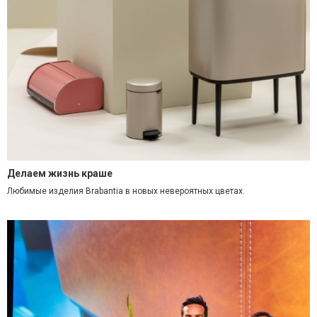
Делаем жизнь краше
Любимые изделия Brabantia в новых невероятных цветах.