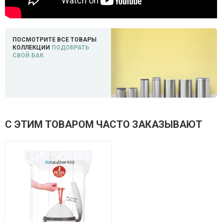
ПОСМОТРИТЕ ВСЕ ТОВАРЫ
КОЛЛЕКЦИИ
ПОДОБРАТЬ
СВОЙ БАК
С ЭТИМ ТОВАРОМ ЧАСТО ЗАКАЗЫВАЮТ