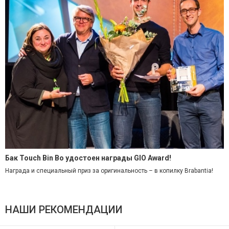
Бак Touch Bin Bo удостоен награды GIO Award!
Награда и специальный приз за оригинальность
–
в копилку Brabantia!
НАШИ РЕКОМЕНДАЦИИ