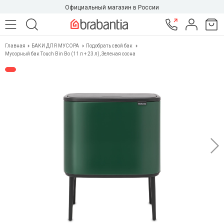
Официальный магазин в России
Главная
БАКИ ДЛЯ МУСОРА
Подобрать свой бак
Мусорный бак Touch Bin Bo (11 л + 23 л), Зеленая сосна