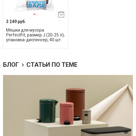
3 249 руб.
Мешки для мусора
PerfectFit, размер J (20-25 л),
упаковка-диспенсер, 40 шт.
БЛОГ
СТАТЬИ ПО ТЕМЕ