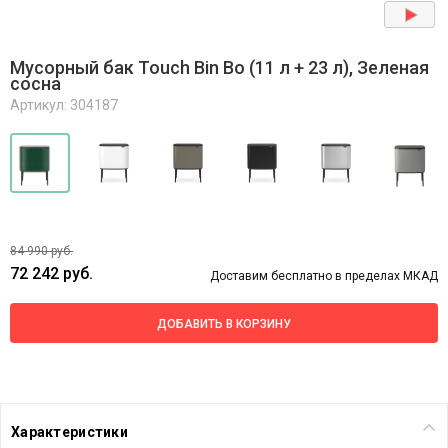
Мусорный бак Touch Bin Bo (11 л + 23 л), Зеленая
сосна
Артикул: 304187
84 990 руб.
72 242 руб.
Доставим бесплатно в пределах МКАД
ДОБАВИТЬ В КОРЗИНУ
Характеристики