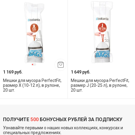
1 169 руб.
1 649 руб.
Мешки для мусора PerfectFit,
Мешки для мусора PerfectFit,
размер X (10-12 л), в рулоне,
размер J (20-25 л), в рулоне,
20 шт.
20 шт.
ПОЛУЧИТЕ
500
БОНУСНЫХ РУБЛЕЙ ЗА ПОДПИСКУ
Узнавайте первыми о наших новых коллекциях, конкурсах и
специальных предложениях.