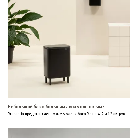
Небольшой бак с большими возможностями
Brabantia представляет новые модели бака Bo на 4, 7 и 12 литров.