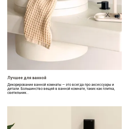
Лучшее для ванной
Декорирование ванной комнаты — это всегда про аксессуары и
детали. Большинство вещей в ванной комнате, таких как плитка,
светильник...