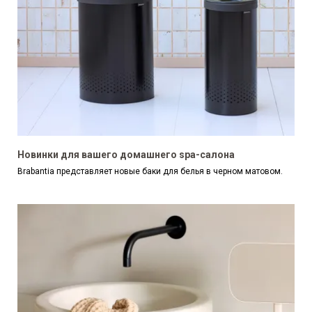
Новинки для вашего домашнего spa-салона
Brabantia представляет новые баки для белья в черном матовом.