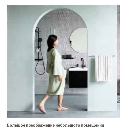
Большое преображение небольшого помещения