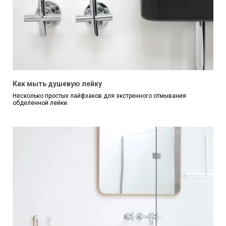
Как мыть душевую лейку
Несколько простых лайфхаков для экстренного отмывания
обделенной лейки.