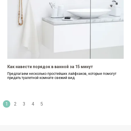
Как навести порядок в ванной за 15 минут
Предлагаем несколько простейших лайфхаков, которые помогут
придать туалетной комнате свежий вид.
1
2
3
4
5