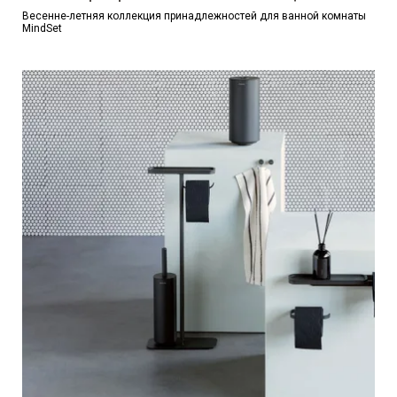
Весенне-летняя коллекция принадлежностей для ванной комнаты
MindSet