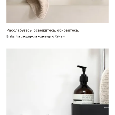
Расслабьтесь, освежитесь, обновитесь.
Brabantia расширила коллекцию ReNew.