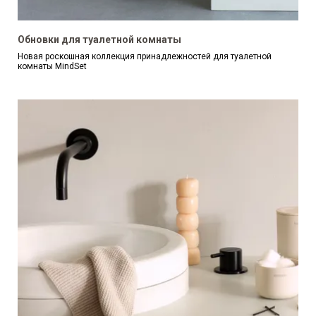
Обновки для туалетной комнаты
Новая роскошная коллекция принадлежностей для туалетной
комнаты MindSet