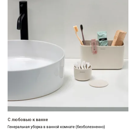
С любовью к ванне
Генеральная уборка в ванной комнате (безболезненно)