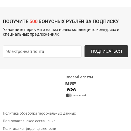
ПОЛУЧИТЕ
500
БОНУСНЫХ РУБЛЕЙ ЗА ПОДПИСКУ
Узнавайте первыми о наших новых коллекциях, конкурсах и
специальных предложениях.
ПОДПИСАТЬСЯ
Способ оплаты
Политика обработки персональных данных
Пользовательское соглашение
Политика конфиденциальности