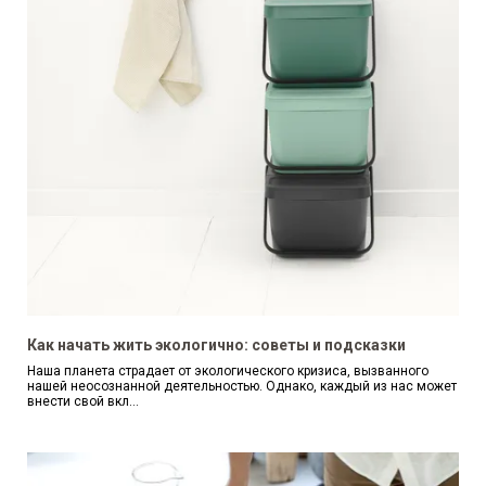
Как начать жить экологично: советы и подсказки
Наша планета страдает от экологического кризиса, вызванного
нашей неосознанной деятельностью. Однако, каждый из нас может
внести свой вкл...