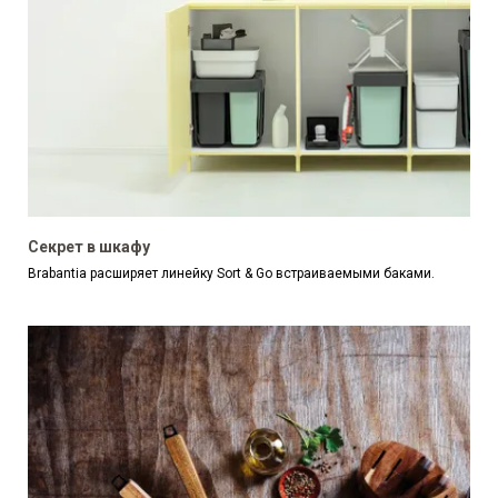
Секрет в шкафу
Brabantia расширяет линейку Sort & Go встраиваемыми баками.