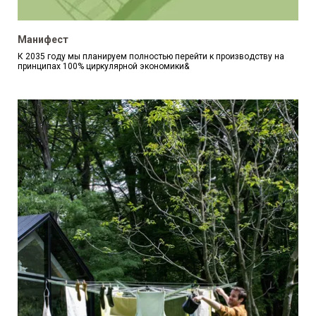
Манифест
К 2035 году мы планируем полностью перейти к производству на
принципах 100% циркулярной экономики&