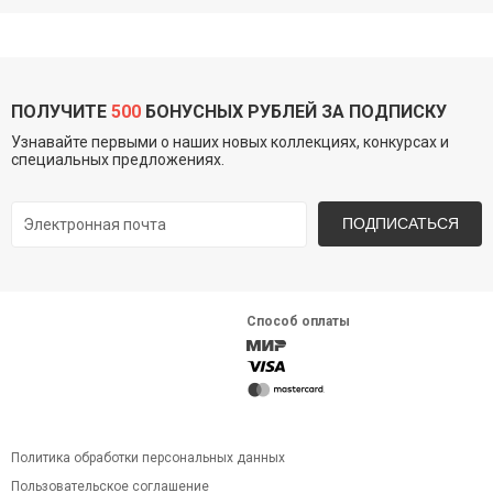
ПОЛУЧИТЕ
500
БОНУСНЫХ РУБЛЕЙ ЗА ПОДПИСКУ
Узнавайте первыми о наших новых коллекциях, конкурсах и
специальных предложениях.
ПОДПИСАТЬСЯ
Способ оплаты
Политика обработки персональных данных
Пользовательское соглашение