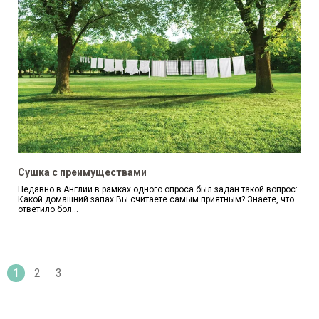
Сушка с преимуществами
Недавно в Англии в рамках одного опроса был задан такой вопрос:
Какой домашний запах Вы считаете самым приятным? Знаете, что
ответило бол...
1
2
3