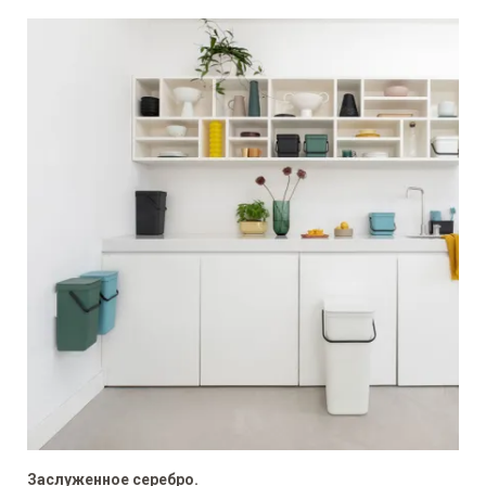
Заслуженное серебро.