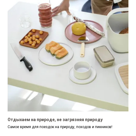
Отдыхаем на природе, не загрязняя природу
Самое время для поездок на природу, походов и пикников!