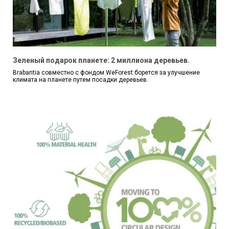
Зеленый подарок планете: 2 миллиона деревьев.
Brabantia совместно с фондом WeForest борется за улучшение
климата на планете путем посадки деревьев.