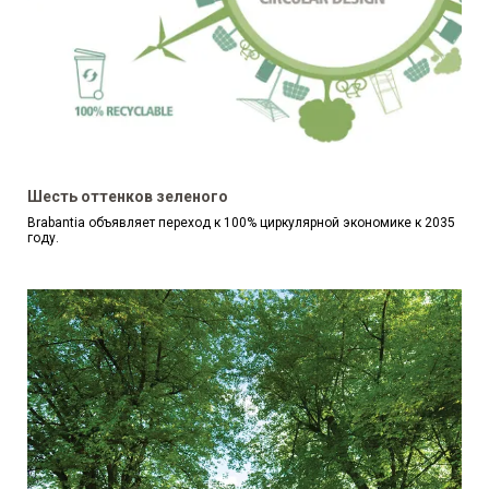
Шесть оттенков зеленого
Brabantia объявляет переход к 100% циркулярной экономике к 2035
году.