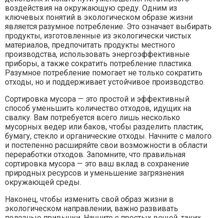
воздействия на окружающую среду. Одним из
ключевых понятий в экологическом образе жизни
является разумное потребление. Это означает выбирать
продукты, изготовленные из экологически чистых
материалов, предпочитать продукты местного
производства, использовать энергоэффективные
приборы, а также сократить потребление пластика.
Разумное потребление помогает не только сократить
отходы, но и поддерживает устойчивое производство.
Сортировка мусора — это простой и эффективный
способ уменьшить количество отходов, идущих на
свалку. Вам потребуется всего лишь несколько
мусорных ведер или баков, чтобы разделить пластик,
бумагу, стекло и органические отходы. Начните с малого
и постепенно расширяйте свои возможности в области
переработки отходов. Запомните, что правильная
сортировка мусора — это ваш вклад в сохранение
природных ресурсов и уменьшение загрязнения
окружающей среды.
Наконец, чтобы изменить свой образ жизни в
экологическом направлении, важно развивать
полезные привычки. Начните с простых вещей, таких