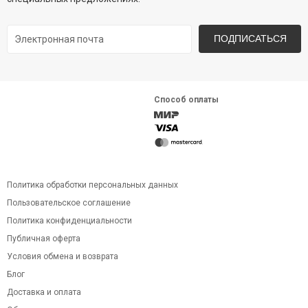
ПОДПИСАТЬСЯ
Способ оплаты
Политика обработки персональных данных
Пользовательское соглашение
Политика конфиденциальности
Публичная оферта
Условия обмена и возврата
Блог
Доставка и оплата