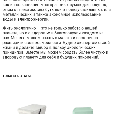
как использование многоразовых сумок для покупок,
отказ от пластиковых бутылок в пользу стеклянных или
металлических, а также экономное использование
воды и электроэнергии.
Жить экологично — это не только забота о нашей
планете, но и о здоровье и благополучии каждого из
нас. Мы все можем начать с малого и постепенно
расширить свои возможности. Будьте экспертом своей
жизни и делайте выбор в пользу экологических
принципов. Вместе мы можем создать более чистую и
здоровую планету для себя и будущих поколений.
ТОВАРЫ К СТАТЬЕ: