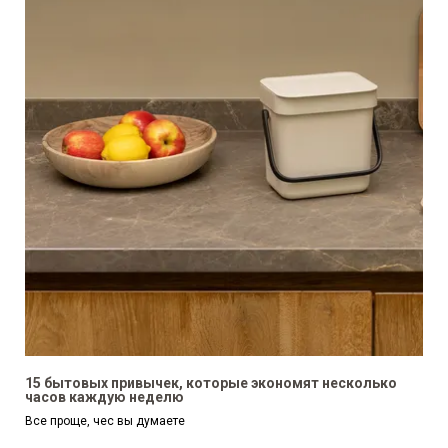
15 бытовых привычек, которые экономят несколько
часов каждую неделю
Все проще, чес вы думаете