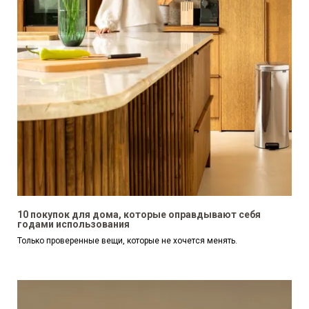
10 покупок для дома, которые оправдывают себя
годами использования
Только проверенные вещи, которые не хочется менять.