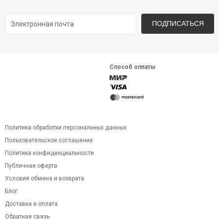
ПОДПИСАТЬСЯ
Способ оплаты
Политика обработки персональных данных
Пользовательское соглашение
Политика конфиденциальности
Публичная оферта
Условия обмена и возврата
Блог
Доставка и оплата
Обратная связь