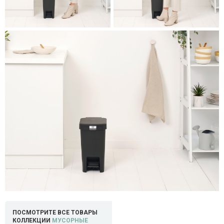
ПОСМОТРИТЕ ВСЕ ТОВАРЫ
КОЛЛЕКЦИИ
МУСОРНЫЕ