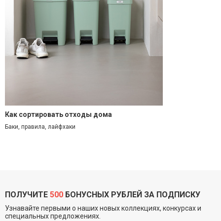
Как сортировать отходы дома
Баки, правила, лайфхаки
ПОЛУЧИТЕ
500
БОНУСНЫХ РУБЛЕЙ ЗА ПОДПИСКУ
Узнавайте первыми о наших новых коллекциях, конкурсах и
специальных предложениях.