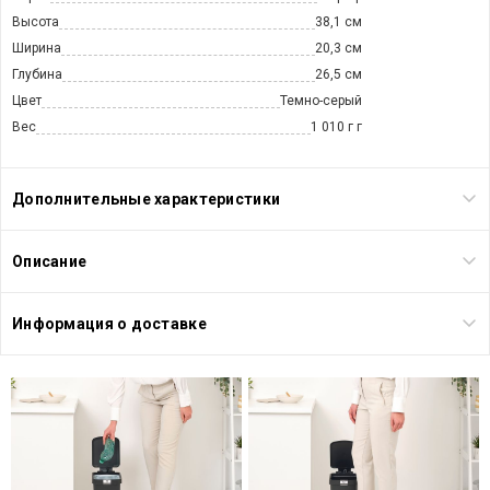
Высота
38,1 см
Ширина
20,3 см
Глубина
26,5 см
Цвет
Темно-серый
Вес
1 010 г г
Дополнительные характеристики
Описание
Информация о доставке