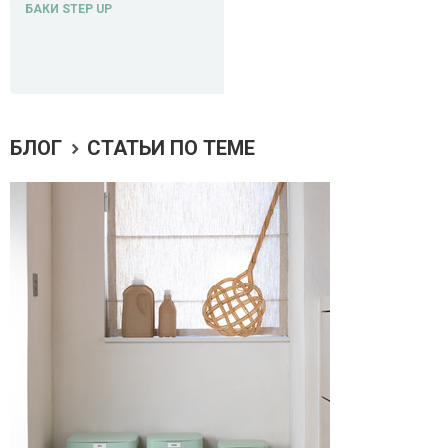
БАКИ STEP UP
БЛОГ
СТАТЬИ ПО ТЕМЕ