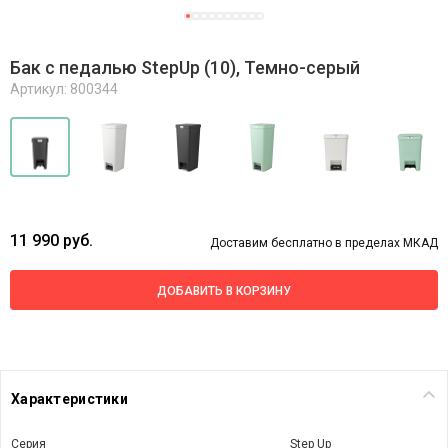
Бак с педалью StepUp (10), Темно-серый
Артикул: 800344
11 990 руб.
Доставим бесплатно в пределах МКАД
ДОБАВИТЬ В КОРЗИНУ
Характеристики
Серия
Step Up