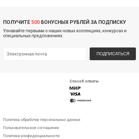
ПОЛУЧИТЕ
500
БОНУСНЫХ РУБЛЕЙ ЗА ПОДПИСКУ
Узнавайте первыми о наших новых коллекциях, конкурсах и
специальных предложениях.
ПОДПИСАТЬСЯ
Способ оплаты
Политика обработки персональных данных
Пользовательское соглашение
Политика конфиденциальности