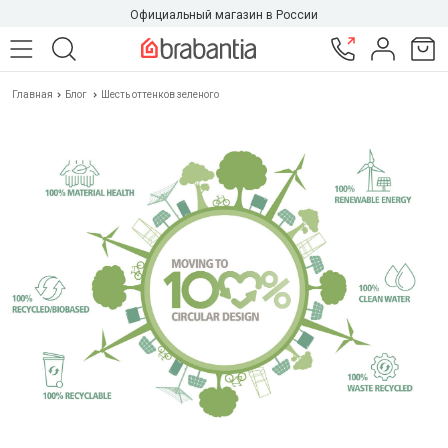
Официальный магазин в России
Главная
Блог
Шесть оттенков зеленого