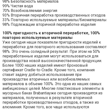
98% Безопасность материалов
99% Чистая вода
70% Возобновляемая энергия
93% Вторичная переработка производственных отходов
33% Повторно используемые материалы/биоматериалы
98% Подлежащие вторичной переработке изделия
100% пригодность к вторичной переработке, 100%
повторно используемые материалы
Уже сегодня наши показатели пригодности изделий к
переработке для повторного использования составляют
98%. Это очень солидный результат. При этом на 50%
переработанные изделия могут использоваться для
производства новой высококачественной продукции.
Более 1000 наших изделий имеют бронзовый
сертификат Cradle-to-Cradle. Кроме того, компания
ставит задачу добиться использования при
производстве вторичных или возобновляемых
материалов в объеме 100%. Это одна из наших самых
амбициозных целей. Многие пластиковые элементы в
мусорных баках Brabantiaуже сегодня производятся из
материалов, полученных в результате вторичной
переработки производственных отходов, а также из
алюминия. Кроме того, все чаще используются