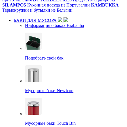
SILAMPOS
Кухонная посуда из Португалии
KAMBUKKA
Термокружки и бутылки из Бельгии
БАКИ ДЛЯ МУСОРА
Информация о баках Brabantia
Подобрать свой бак
Мусорные баки NewIcon
Мусорные баки Touch Bin