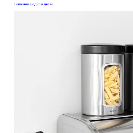
Решения в одном цвете