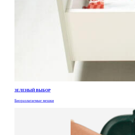
ЗЕЛЕНЫЙ ВЫБОР
Биоразлагаемые мешки