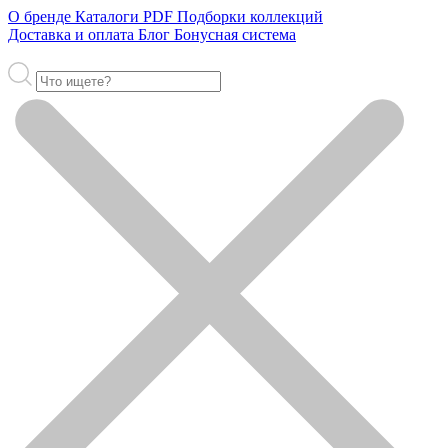
О бренде
Каталоги PDF
Подборки коллекций
Доставка и оплата
Блог
Бонусная система