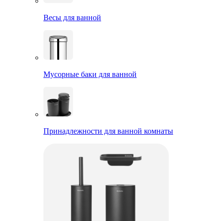
Весы для ванной
Мусорные баки для ванной
Принадлежности для ванной комнаты