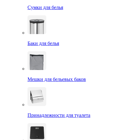
Сумки для белья
Баки для белья
Мешки для бельевых баков
Принадлежности для туалета