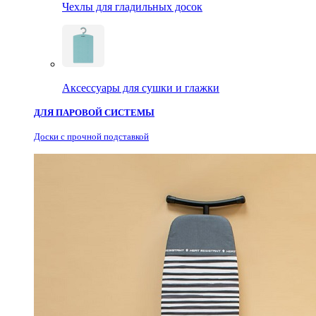
Чехлы для гладильных досок
Аксессуары для сушки и глажки
ДЛЯ ПАРОВОЙ СИСТЕМЫ
Доски с прочной подставкой