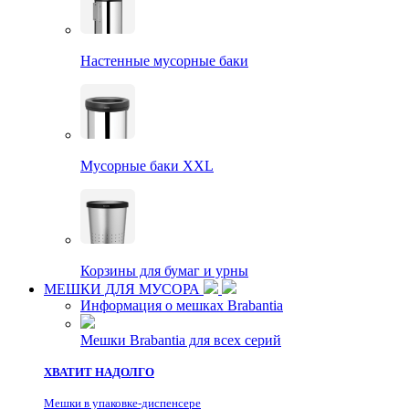
Настенные мусорные баки
Мусорные баки XXL
Корзины для бумаг и урны
МЕШКИ ДЛЯ МУСОРА
Информация о мешках Brabantia
Мешки Brabantia для всех серий
ХВАТИТ НАДОЛГО
Мешки в упаковке-диспенсере