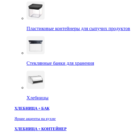
Пластиковые контейнеры для сыпучих продуктов
Стеклянные банки для хранения
Хлебницы
ХЛЕБНИЦА + БАК
Яркие акценты на кухне
ХЛЕБНИЦА + КОНТЕЙНЕР