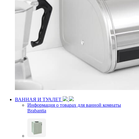
ВАННАЯ И ТУАЛЕТ
Информация о товарах для ванной комнаты
Brabantia