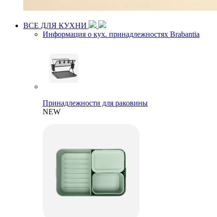
ВСЕ ДЛЯ КУХНИ
Информация о кух. принадлежностях Brabantia
Принадлежности для раковины
NEW