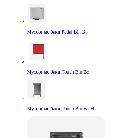
Мусорные баки Pedal Bin Bo
Мусорные баки Touch Bin Bo
Мусорные баки Touch Bin Bo Hi