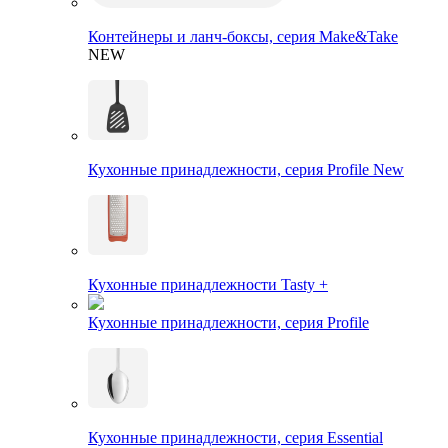
Контейнеры и ланч-боксы, серия Make&Take
NEW
Кухонные принадлежности, серия Profile New
Кухонные принадлежности Tasty +
Кухонные принадлежности, серия Profile
Кухонные принадлежности, серия Essential