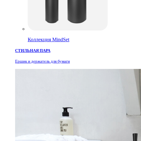
Коллекция MindSet
СТИЛЬНАЯ ПАРА
Ершик и держатель для бумаги