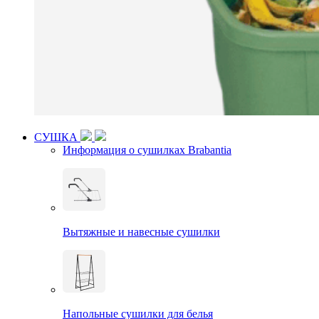
СУШКА
Информация о сушилках Brabantia
Вытяжные и навесные сушилки
Напольные сушилки для белья