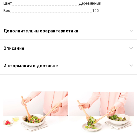
Цвет
Деревянный
Вес
100 г
Дополнительные характеристики
Описание
Информация о доставке