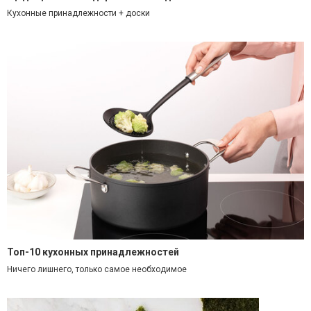
Кухонные принадлежности + доски
Топ-10 кухонных принадлежностей
Ничего лишнего, только самое необходимое