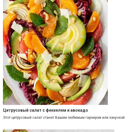
Цитрусовый салат с фенхелем и авокадо
Этот цитрусовый салат станет Вашим любимым гарниром или закуской.