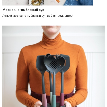
Морковно-имбирный суп
Легкий морковно-имбирный суп из 7 ингредиентов!