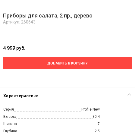
Приборы для салата, 2 пр., дерево
Артикул: 260643
4 999 руб.
ДОБАВИТЬ В КОРЗИНУ
Характеристики
Серия
Profile New
Высота
30,4
Ширина
7
Глубина
2,5