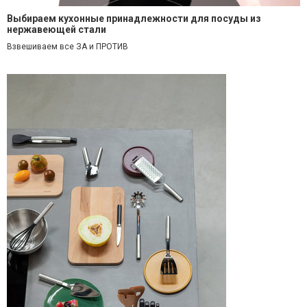
Выбираем кухонные принадлежности для посуды из
нержавеющей стали
Взвешиваем все ЗА и ПРОТИВ