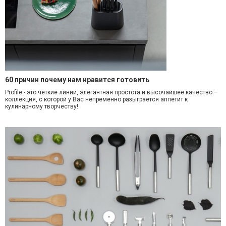
60 причин почему нам нравится готовить
Profile - это четкие линии, элегантная простота и высочайшее качество –
коллекция, с которой у Вас непременно разыграется аппетит к
кулинарному творчеству!