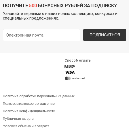
ПОЛУЧИТЕ
500
БОНУСНЫХ РУБЛЕЙ ЗА ПОДПИСКУ
Узнавайте первыми о наших новых коллекциях, конкурсах и
специальных предложениях.
ПОДПИСАТЬСЯ
Способ оплаты
Политика обработки персональных данных
Пользовательское соглашение
Политика конфиденциальности
Публичная оферта
Условия обмена и возврата