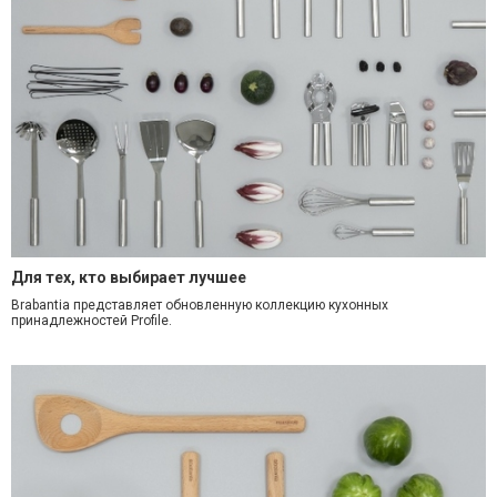
Для тех, кто выбирает лучшее
Brabantia представляет обновленную коллекцию кухонных
принадлежностей Profile.