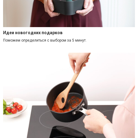
Идеи новогодних подарков
Поможем определиться с выбором за 5 минут.