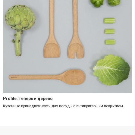
Profile: теперь и дерево
Кухонные принадлежности для посуды с антипригарным покрытием.