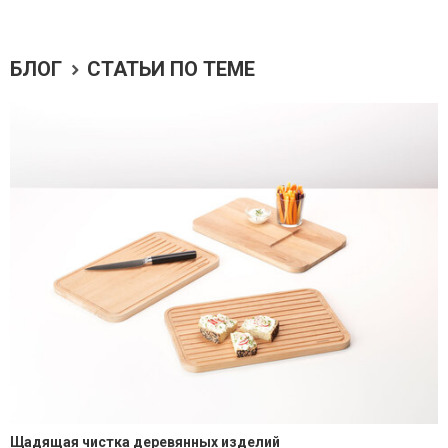
БЛОГ
СТАТЬИ ПО ТЕМЕ
Щадящая чистка деревянных изделий