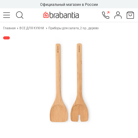
Официальный магазин в России
Главная
ВСЕ ДЛЯ КУХНИ
Приборы для салата, 2 пр., дерево