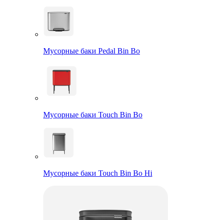
Мусорные баки Pedal Bin Bo
Мусорные баки Touch Bin Bo
Мусорные баки Touch Bin Bo Hi