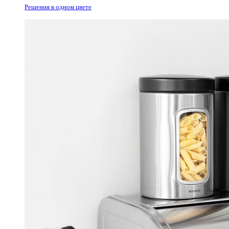
Решения в одном цвете