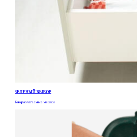
ЗЕЛЕНЫЙ ВЫБОР
Биоразлагаемые мешки