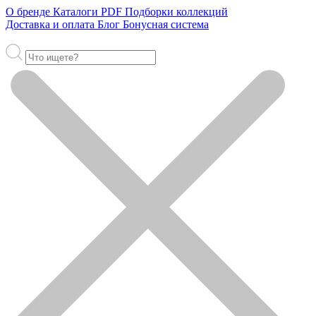
О бренде
Каталоги PDF
Подборки коллекций
Доставка и оплата
Блог
Бонусная система