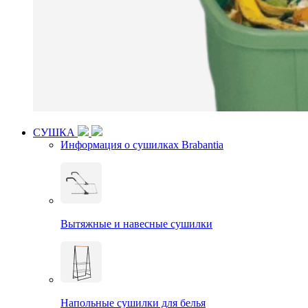
СУШКА
Информация о сушилках Brabantia
Вытяжные и навесные сушилки
Напольные сушилки для белья