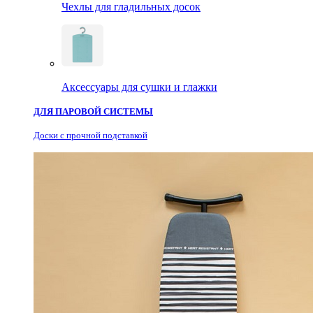
Чехлы для гладильных досок
Аксессуары для сушки и глажки
ДЛЯ ПАРОВОЙ СИСТЕМЫ
Доски с прочной подставкой