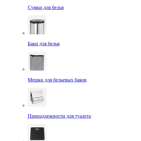
Сумки для белья
Баки для белья
Мешки для бельевых баков
Принадлежности для туалета