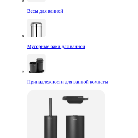
Весы для ванной
Мусорные баки для ванной
Принадлежности для ванной комнаты