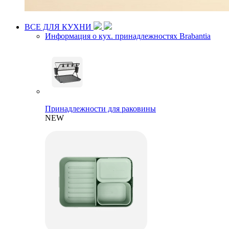
ВСЕ ДЛЯ КУХНИ
Информация о кух. принадлежностях Brabantia
Принадлежности для раковины
NEW