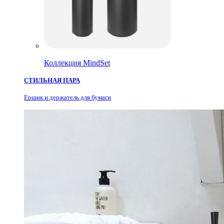
Коллекция MindSet
СТИЛЬНАЯ ПАРА
Ершик и держатель для бумаги