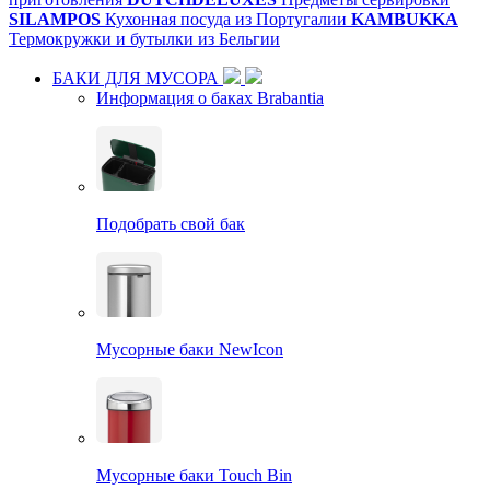
SILAMPOS
Кухонная посуда из Португалии
KAMBUKKA
Термокружки и бутылки из Бельгии
БАКИ ДЛЯ МУСОРА
Информация о баках Brabantia
Подобрать свой бак
Мусорные баки NewIcon
Мусорные баки Touch Bin