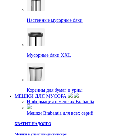
Настенные мусорные баки
Мусорные баки XXL
Корзины для бумаг и урны
МЕШКИ ДЛЯ МУСОРА
Информация о мешках Brabantia
Мешки Brabantia для всех серий
ХВАТИТ НАДОЛГО
Мешки в упаковке-диспенсере