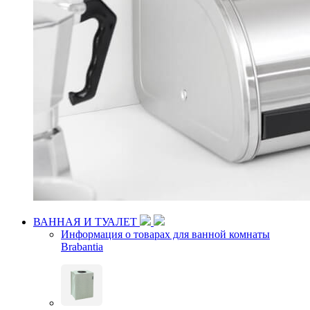
ВАННАЯ И ТУАЛЕТ
Информация о товарах для ванной комнаты
Brabantia