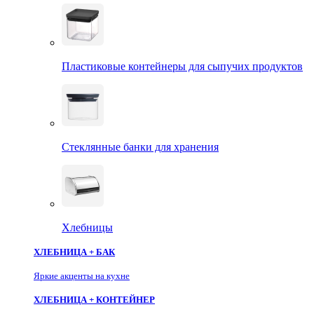
Пластиковые контейнеры для сыпучих продуктов
Стеклянные банки для хранения
Хлебницы
ХЛЕБНИЦА + БАК
Яркие акценты на кухне
ХЛЕБНИЦА + КОНТЕЙНЕР