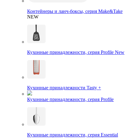
Контейнеры и ланч-боксы, серия Make&Take
NEW
Кухонные принадлежности, серия Profile New
Кухонные принадлежности Tasty +
Кухонные принадлежности, серия Profile
Кухонные принадлежности, серия Essential