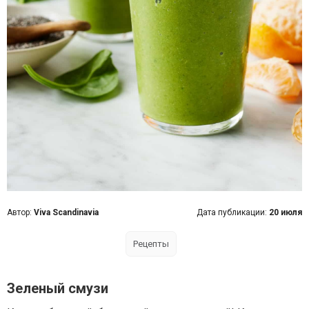
Автор:
Viva Scandinavia
Дата публикации:
20 июля
Рецепты
Зеленый смузи