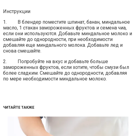
Инструкции
1. В блендер поместите шпинат, банан, миндальное
масло, 1 стакан замороженных фруктов и семена чиа,
если они используются. Добавьте миндальное молоко и
смешайте до однородности, при необходимости
добавляя еще миндального молока. Добавьте лед и
снова смешайте.
2. Попробуйте на вкус и добавьте больше
замороженных фруктов, если хотите, чтобы смузи был
более сладким. Смешайте до однородности, добавляя
по мере необходимости миндальное молоко.
ЧИТАЙТЕ ТАКЖЕ