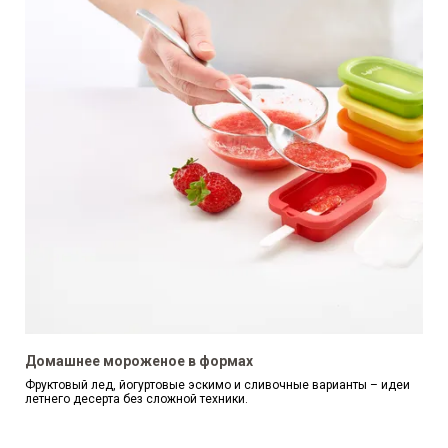
Домашнее мороженое в формах
Фруктовый лед, йогуртовые эскимо и сливочные варианты – идеи
летнего десерта без сложной техники.