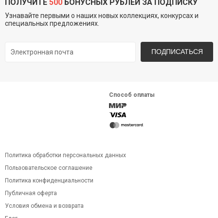
ПОЛУЧИТЕ
500
БОНУСНЫХ РУБЛЕЙ ЗА ПОДПИСКУ
Узнавайте первыми о наших новых коллекциях, конкурсах и
специальных предложениях.
ПОДПИСАТЬСЯ
Способ оплаты
Политика обработки персональных данных
Пользовательское соглашение
Политика конфиденциальности
Публичная оферта
Условия обмена и возврата