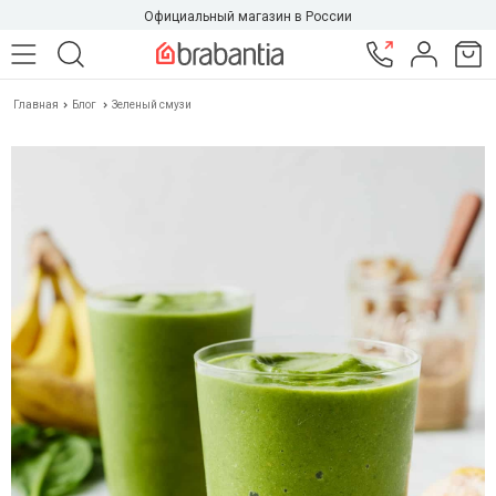
Официальный магазин в России
Главная
Блог
Зеленый смузи