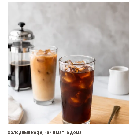
Холодный кофе, чай и матча дома