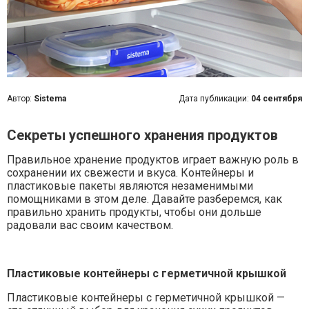
Автор:
Sistema
Дата публикации:
04 сентября
Секреты успешного хранения продуктов
Правильное хранение продуктов играет важную роль в
сохранении их свежести и вкуса. Контейнеры и
пластиковые пакеты являются незаменимыми
помощниками в этом деле. Давайте разберемся, как
правильно хранить продукты, чтобы они дольше
радовали вас своим качеством.
Пластиковые контейнеры с герметичной крышкой
Пластиковые контейнеры с герметичной крышкой —