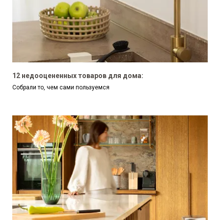
12 недооцененных товаров для дома:
Собрали то, чем сами пользуемся