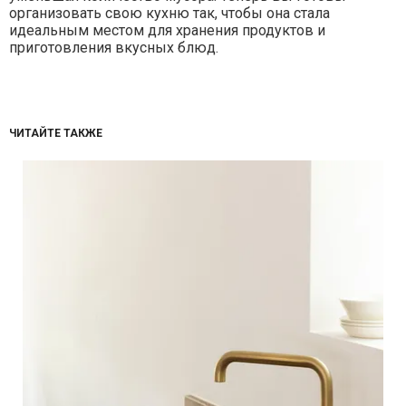
организовать свою кухню так, чтобы она стала
идеальным местом для хранения продуктов и
приготовления вкусных блюд.
ЧИТАЙТЕ ТАКЖЕ