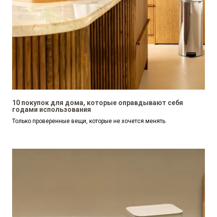
10 покупок для дома, которые оправдывают себя
годами использования
Только проверенные вещи, которые не хочется менять.