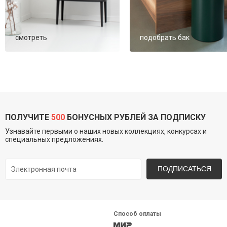
смотреть
подобрать бак
ПОЛУЧИТЕ
500
БОНУСНЫХ РУБЛЕЙ ЗА ПОДПИСКУ
Узнавайте первыми о наших новых коллекциях, конкурсах и
специальных предложениях.
ПОДПИСАТЬСЯ
Способ оплаты