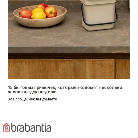
15 бытовых привычек, которые экономят несколько
часов каждую неделю
Все проще, чес вы думаете