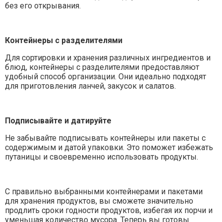
без его открывания.
Контейнеры с разделителями
Для сортировки и хранения различных ингредиентов и
блюд, контейнеры с разделителями предоставляют
удобный способ организации. Они идеально подходят
для приготовления ланчей, закусок и салатов.
Подписывайте и датируйте
Не забывайте подписывать контейнеры или пакеты с
содержимым и датой упаковки. Это поможет избежать
путаницы и своевременно использовать продукты.
С правильно выбранными контейнерами и пакетами
для хранения продуктов, вы сможете значительно
продлить сроки годности продуктов, избегая их порчи и
уменьшая количество мусора. Теперь вы готовы