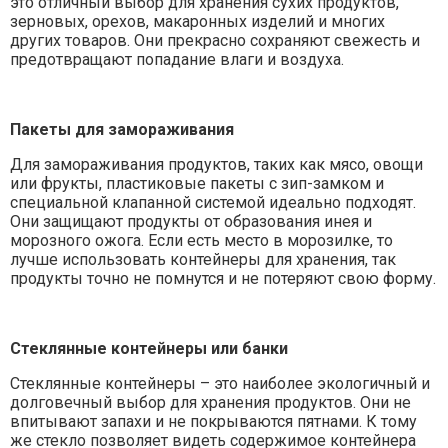
это отличный выбор для хранения сухих продуктов,
зерновых, орехов, макаронных изделий и многих
других товаров. Они прекрасно сохраняют свежесть и
предотвращают попадание влаги и воздуха.
Пакеты для замораживания
Для замораживания продуктов, таких как мясо, овощи
или фрукты, пластиковые пакеты с зип-замком и
специальной клапанной системой идеально подходят.
Они защищают продукты от образования инея и
морозного ожога. Если есть место в морозилке, то
лучше использовать контейнеры для хранения, так
продукты точно не помнутся и не потеряют свою форму.
Стеклянные контейнеры или банки
Стеклянные контейнеры – это наиболее экологичный и
долговечный выбор для хранения продуктов. Они не
впитывают запахи и не покрываются пятнами. К тому
же стекло позволяет видеть содержимое контейнера