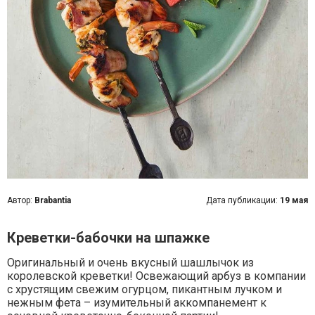
Автор:
Brabantia
Дата публикации:
19 мая
Креветки-бабочки на шпажке
Оригинальный и очень вкусный шашлычок из
королевской креветки! Освежающий арбуз в компании
с хрустящим свежим огурцом, пикантным лучком и
нежным фета – изумительный аккомпанемент к