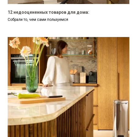
12 недооцененных товаров для дома:
Собрали то, чем сами пользуемся