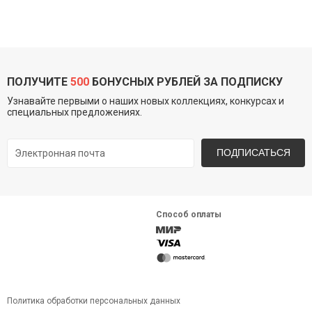
ПОЛУЧИТЕ
500
БОНУСНЫХ РУБЛЕЙ ЗА ПОДПИСКУ
Узнавайте первыми о наших новых коллекциях, конкурсах и
специальных предложениях.
ПОДПИСАТЬСЯ
Способ оплаты
Политика обработки персональных данных