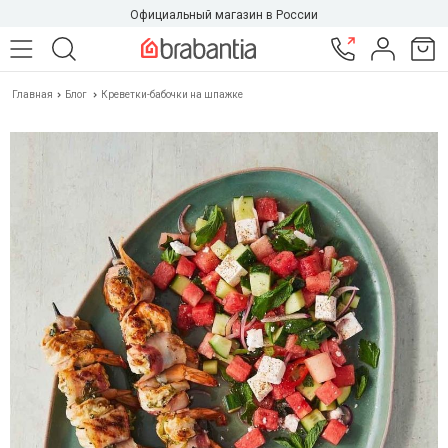
Официальный магазин в России
Главная
Блог
Креветки-бабочки на шпажке