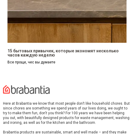
15 бытовых привычек, которые экономят несколько
часов каждую неделю
Все проще, чес вы думаете
Here at Brabantia we know that most people don’t like household chores. But
since chores are something we spend years of our lives doing, we ought to
try to make them fun, don't you think? For 100 years we have been helping
you out, with beautifully designed products for waste management, washing
and ironing, as well as for the kitchen and the bathroom.
Brabantia products are sustainable, smart and well made – and they make