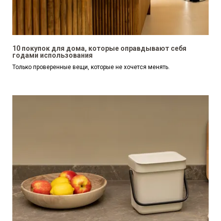
10 покупок для дома, которые оправдывают себя
годами использования
Только проверенные вещи, которые не хочется менять.