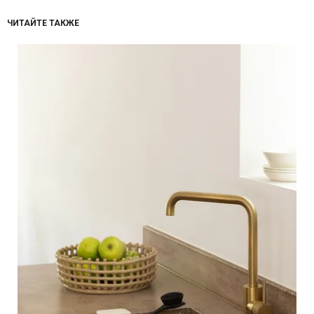
ЧИТАЙТЕ ТАКЖЕ