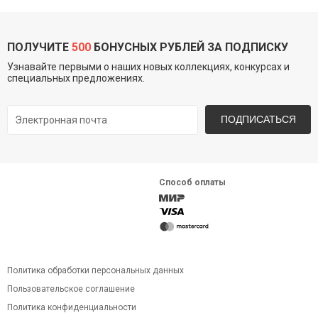
ПОЛУЧИТЕ
500
БОНУСНЫХ РУБЛЕЙ ЗА ПОДПИСКУ
Узнавайте первыми о наших новых коллекциях, конкурсах и
специальных предложениях.
ПОДПИСАТЬСЯ
Способ оплаты
Политика обработки персональных данных
Пользовательское соглашение
Политика конфиденциальности