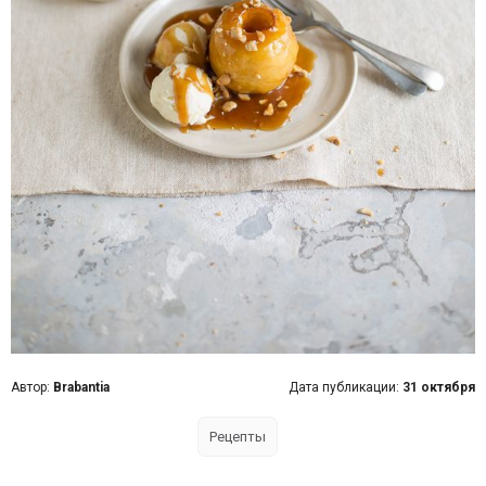
Автор:
Brabantia
Дата публикации:
31 октября
Рецепты