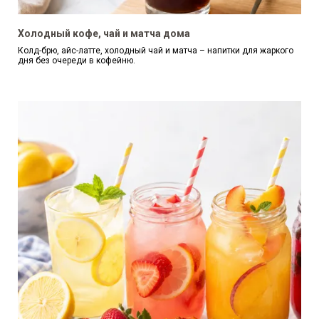
Холодный кофе, чай и матча дома
Колд-брю, айс-латте, холодный чай и матча – напитки для жаркого
дня без очереди в кофейню.