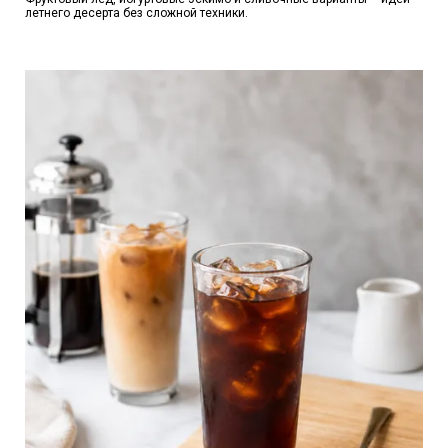
летнего десерта без сложной техники.