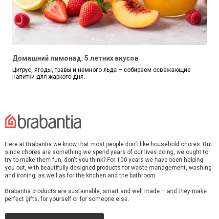
Домашний лимонад: 5 летних вкусов
Цитрус, ягоды, травы и немного льда – собираем освежающие
напитки для жаркого дня.
Here at Brabantia we know that most people don’t like household chores. But
since chores are something we spend years of our lives doing, we ought to
try to make them fun, don't you think? For 100 years we have been helping
you out, with beautifully designed products for waste management, washing
and ironing, as well as for the kitchen and the bathroom.
Brabantia products are sustainable, smart and well made – and they make
perfect gifts, for yourself or for someone else.