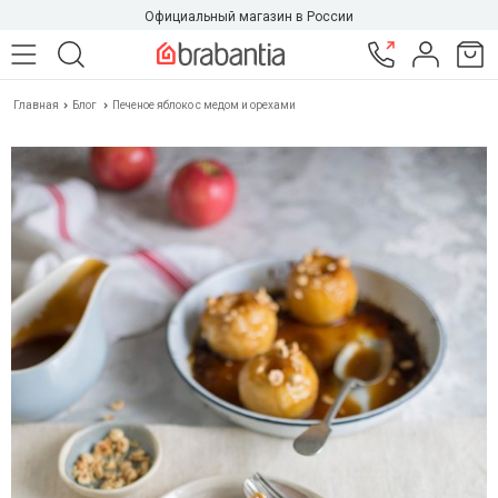
Официальный магазин в России
Главная
Блог
Печеное яблоко с медом и орехами