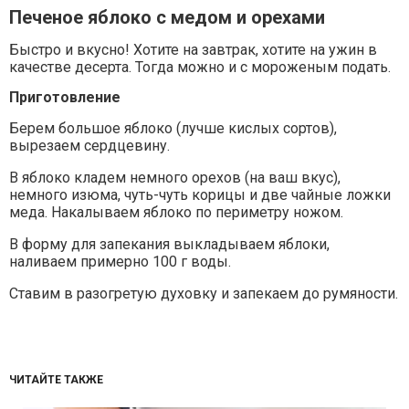
Печеное яблоко с медом и орехами
Быстро и вкусно! Хотите на завтрак, хотите на ужин в
качестве десерта. Тогда можно и с мороженым подать.
Приготовление
Берем большое яблоко (лучше кислых сортов),
вырезаем сердцевину.
В яблоко кладем немного орехов (на ваш вкус),
немного изюма, чуть-чуть корицы и две чайные ложки
меда. Накалываем яблоко по периметру ножом.
В форму для запекания выкладываем яблоки,
наливаем примерно 100 г воды.
Ставим в разогретую духовку и запекаем до румяности.
ЧИТАЙТЕ ТАКЖЕ