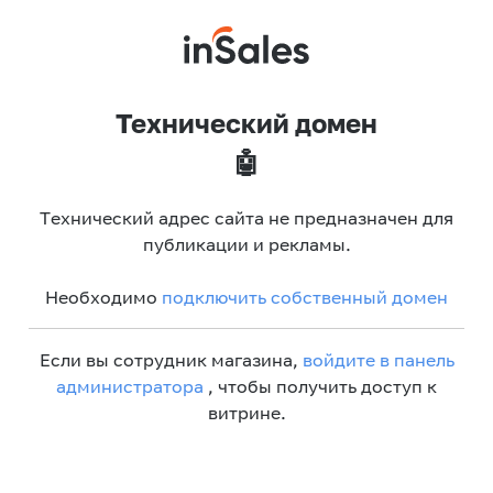
Технический домен
🤖
Технический адрес сайта не предназначен для
публикации и рекламы.
Необходимо
подключить собственный домен
Если вы сотрудник магазина,
войдите в панель
администратора
, чтобы получить доступ к
витрине.