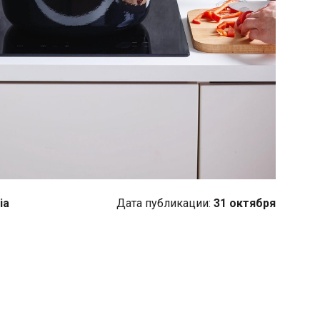
ia
Дата публикации:
31 октября