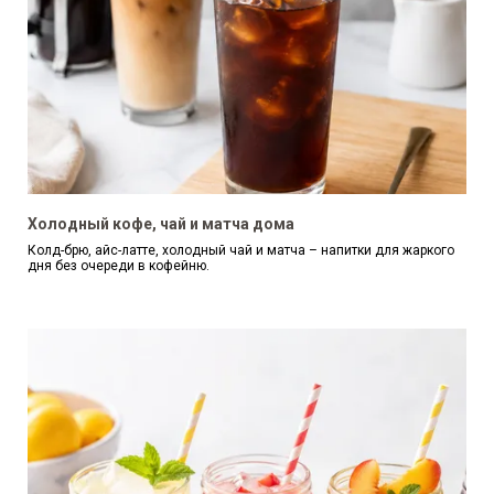
Холодный кофе, чай и матча дома
Колд-брю, айс-латте, холодный чай и матча – напитки для жаркого
дня без очереди в кофейню.