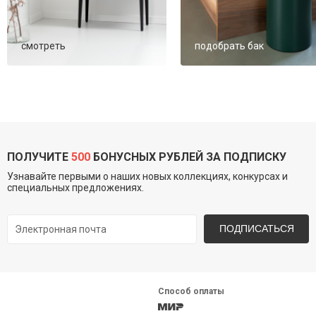
смотреть
подобрать бак
ПОЛУЧИТЕ
500
БОНУСНЫХ РУБЛЕЙ ЗА ПОДПИСКУ
Узнавайте первыми о наших новых коллекциях, конкурсах и
специальных предложениях.
ПОДПИСАТЬСЯ
Способ оплаты