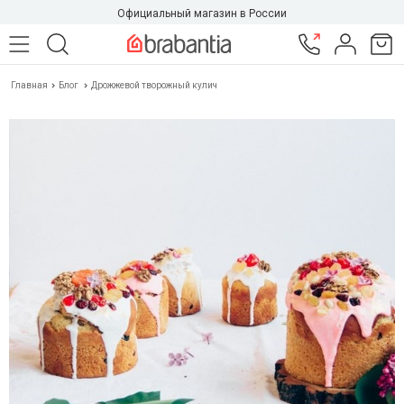
Официальный магазин в России
Главная
Блог
Дрожжевой творожный кулич