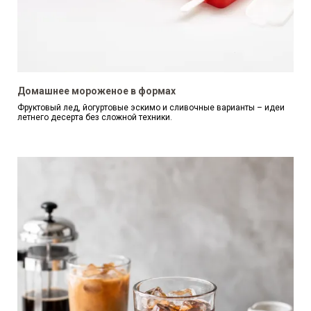
Домашнее мороженое в формах
Фруктовый лед, йогуртовые эскимо и сливочные варианты – идеи
летнего десерта без сложной техники.