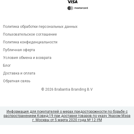
Политика обработки персональных данных
Пользовательское соглашение
Политика конфиденциальности
Публичная оферта
Условия обмена и возврата
Блог
Доставка и оплата
Обратная связь
© 2026 Brabantia Branding B.V
Информация для покупателей о мерах предосторожности по борьбе с
распространением Ковид-19 при доставке товаров по указу Указом Мэра
г. Москвы от 5 марта 2020 года № 12-УМ