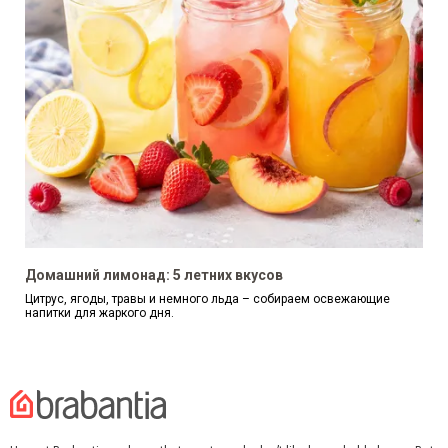
Домашний лимонад: 5 летних вкусов
Цитрус, ягоды, травы и немного льда – собираем освежающие
напитки для жаркого дня.