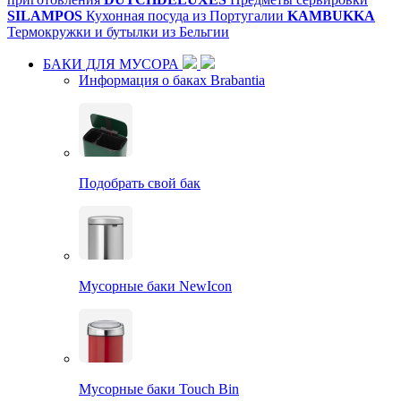
SILAMPOS
Кухонная посуда из Португалии
KAMBUKKA
Термокружки и бутылки из Бельгии
БАКИ ДЛЯ МУСОРА
Информация о баках Brabantia
Подобрать свой бак
Мусорные баки NewIcon
Мусорные баки Touch Bin