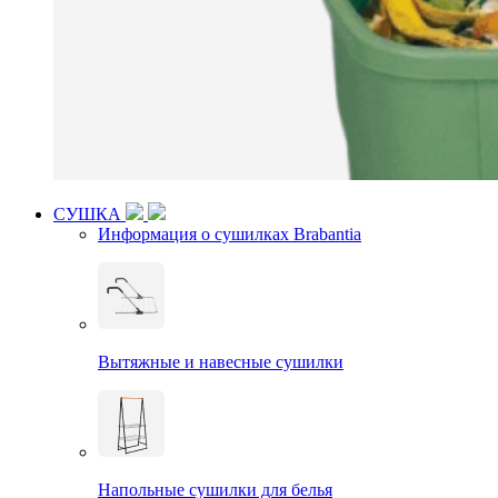
СУШКА
Информация о сушилках Brabantia
Вытяжные и навесные сушилки
Напольные сушилки для белья