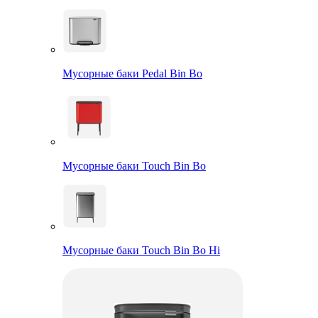
Мусорные баки Pedal Bin Bo
Мусорные баки Touch Bin Bo
Мусорные баки Touch Bin Bo Hi