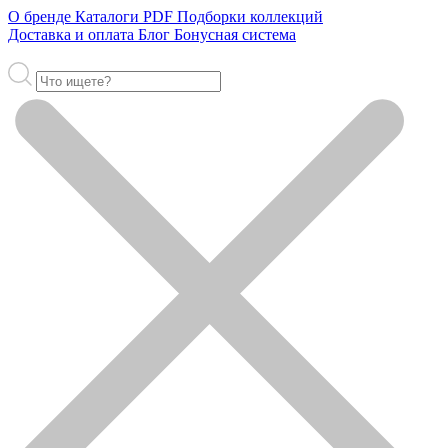
О бренде
Каталоги PDF
Подборки коллекций
Доставка и оплата
Блог
Бонусная система