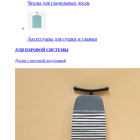
Чехлы для гладильных досок
Аксессуары для сушки и глажки
ДЛЯ ПАРОВОЙ СИСТЕМЫ
Доски с прочной подставкой