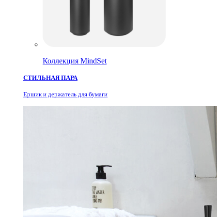
Коллекция MindSet
СТИЛЬНАЯ ПАРА
Ершик и держатель для бумаги