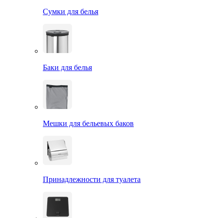
Сумки для белья
Баки для белья
Мешки для бельевых баков
Принадлежности для туалета