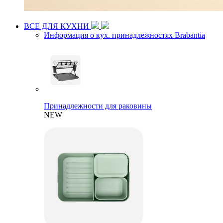
ВСЕ ДЛЯ КУХНИ
Информация о кух. принадлежностях Brabantia
Принадлежности для раковины
NEW