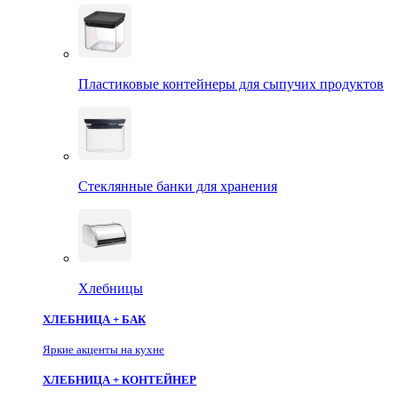
Пластиковые контейнеры для сыпучих продуктов
Стеклянные банки для хранения
Хлебницы
ХЛЕБНИЦА + БАК
Яркие акценты на кухне
ХЛЕБНИЦА + КОНТЕЙНЕР