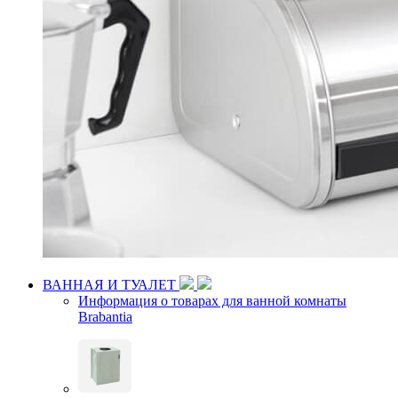
ВАННАЯ И ТУАЛЕТ
Информация о товарах для ванной комнаты
Brabantia