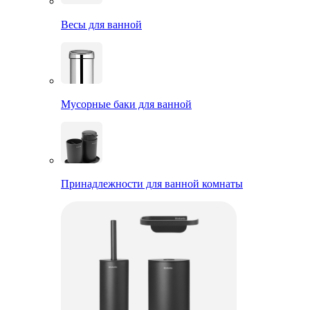
Весы для ванной
Мусорные баки для ванной
Принадлежности для ванной комнаты