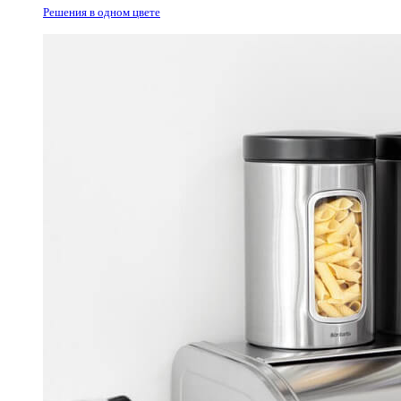
Решения в одном цвете