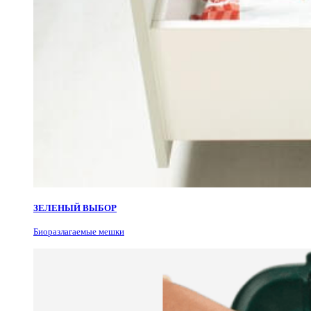
ЗЕЛЕНЫЙ ВЫБОР
Биоразлагаемые мешки