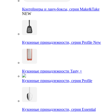
Контейнеры и ланч-боксы, серия Make&Take
NEW
Кухонные принадлежности, серия Profile New
Кухонные принадлежности Tasty +
Кухонные принадлежности, серия Profile
Кухонные принадлежности, серия Essential