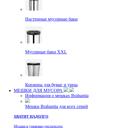
Настенные мусорные баки
Мусорные баки XXL
Корзины для бумаг и урны
МЕШКИ ДЛЯ МУСОРА
Информация о мешках Brabantia
Мешки Brabantia для всех серий
ХВАТИТ НАДОЛГО
Мешки в упаковке-диспенсере