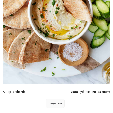
Автор:
Brabantia
Дата публикации:
24 марта
Рецепты