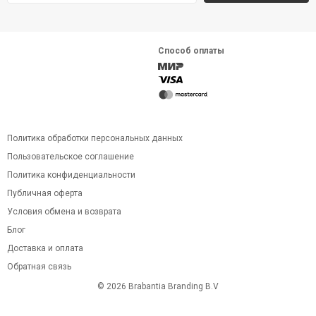
Способ оплаты
Политика обработки персональных данных
Пользовательское соглашение
Политика конфиденциальности
Публичная оферта
Условия обмена и возврата
Блог
Доставка и оплата
Обратная связь
© 2026 Brabantia Branding B.V