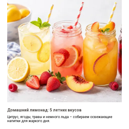
Домашний лимонад: 5 летних вкусов
Цитрус, ягоды, травы и немного льда – собираем освежающие
напитки для жаркого дня.