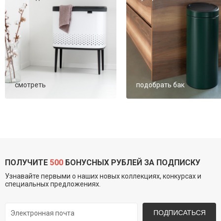
смотреть
подобрать бак
ПОЛУЧИТЕ
500
БОНУСНЫХ РУБЛЕЙ ЗА ПОДПИСКУ
Узнавайте первыми о наших новых коллекциях, конкурсах и
специальных предложениях.
ПОДПИСАТЬСЯ