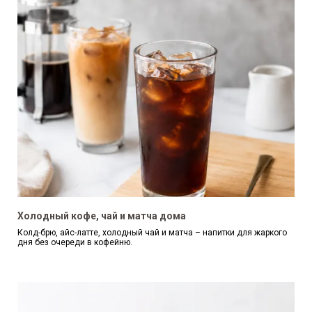
Холодный кофе, чай и матча дома
Колд-брю, айс-латте, холодный чай и матча – напитки для жаркого
дня без очереди в кофейню.