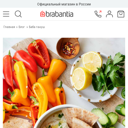
Официальный магазин в России
Главная
Блог
Баба гануш