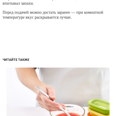
впитывал запахи.
Перед подачей можно достать заранее — при комнатной
температуре вкус раскрывается лучше.
ЧИТАЙТЕ ТАКЖЕ