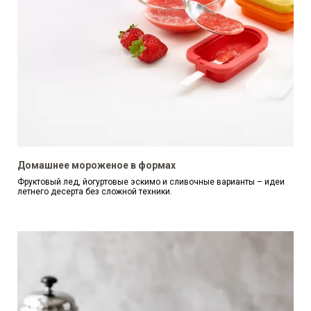
Домашнее мороженое в формах
Фруктовый лед, йогуртовые эскимо и сливочные варианты – идеи
летнего десерта без сложной техники.