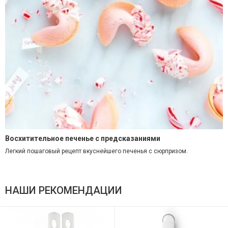
Восхитительное печенье с предсказаниями
Легкий пошаговый рецепт вкуснейшего печенья с сюрпризом.
НАШИ РЕКОМЕНДАЦИИ