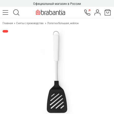
Официальный магазин в России
Главная
Сняты с производства
Лопатка большая, нейлон