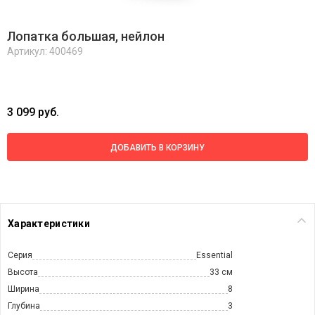
Лопатка большая, нейлон
Артикул: 400469
3 099 руб.
ДОБАВИТЬ В КОРЗИНУ
Характеристики
Серия
Essential
Высота
33 см
Ширина
8
Глубина
3