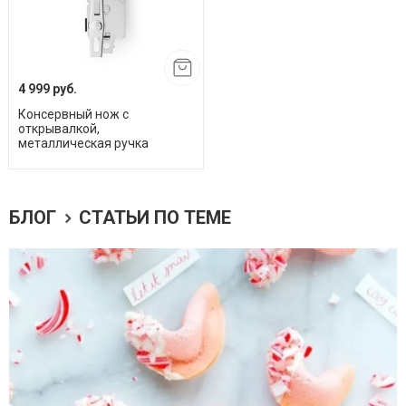
4 999 руб.
Консервный нож с
открывалкой,
металлическая ручка
БЛОГ
СТАТЬИ ПО ТЕМЕ