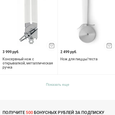
3 999 руб.
2 499 руб.
Консервный нож с
Нож для пиццы/теста
открывалкой, металлическая
ручка
Показать еще
ПОЛУЧИТЕ
500
БОНУСНЫХ РУБЛЕЙ ЗА ПОДПИСКУ