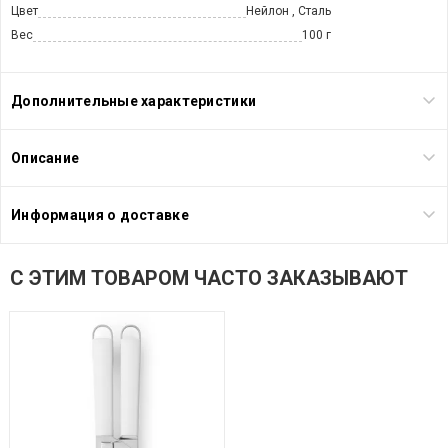
Цвет
Нейлон , Сталь
Вес
100 г
Дополнительные характеристики
Описание
Информация о доставке
С ЭТИМ ТОВАРОМ ЧАСТО ЗАКАЗЫВАЮТ