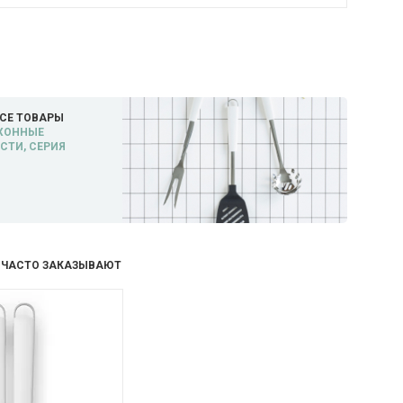
СЕ ТОВАРЫ
ХОННЫЕ
ТИ, СЕРИЯ
 ЧАСТО ЗАКАЗЫВАЮТ