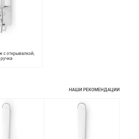
 с открывалкой,
 ручка
НАШИ РЕКОМЕНДАЦИИ