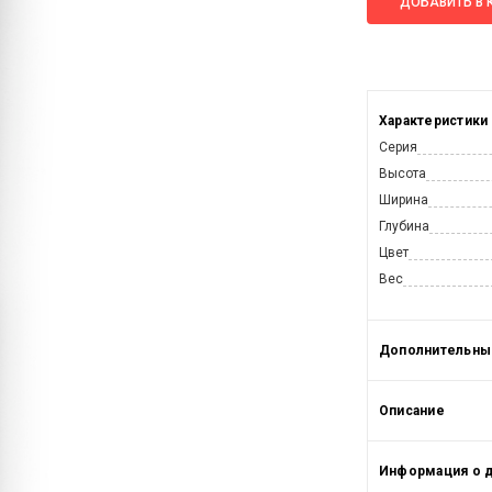
ДОБАВИТЬ В 
Характеристики
Серия
Высота
Ширина
Глубина
Цвет
Вес
Дополнительные
Описание
Информация о 