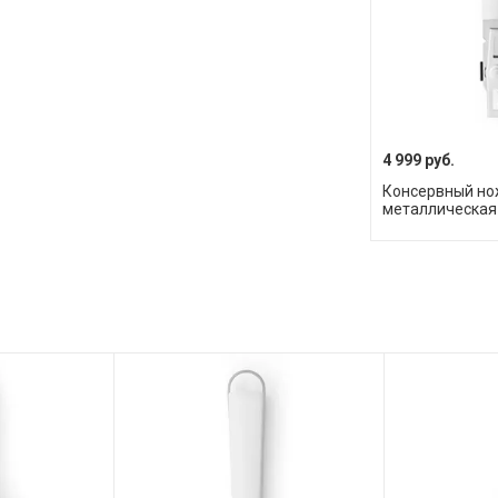
4 999 руб.
Консервный нож
металлическая