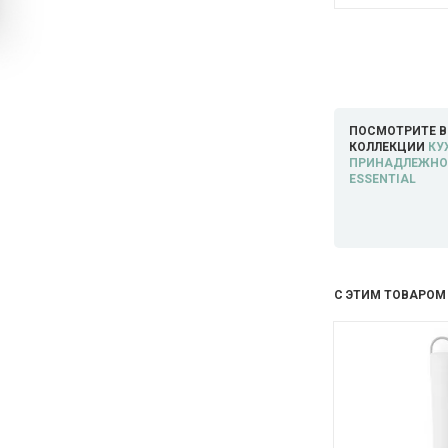
ПОСМОТРИТЕ В
КОЛЛЕКЦИИ
КУ
ПРИНАДЛЕЖНОС
ESSENTIAL
С ЭТИМ ТОВАРОМ