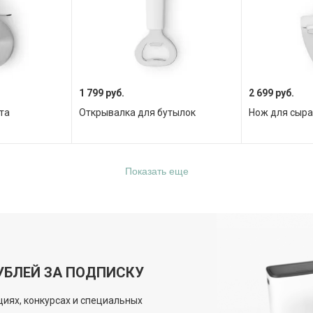
1 799 руб.
2 699 руб.
та
Открывалка для бутылок
Нож для сыр
Показать еще
УБЛЕЙ ЗА ПОДПИСКУ
иях, конкурсах и специальных