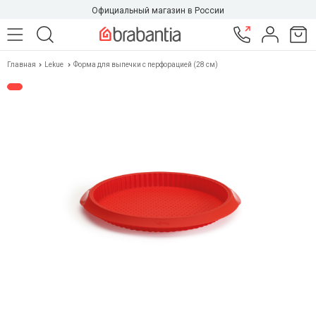
Официальный магазин в России
Главная
Lekue
Форма для выпечки с перфорацией (28 см)