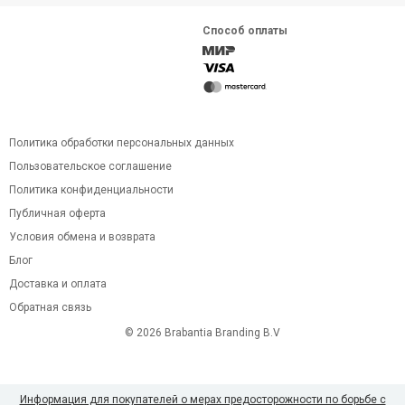
Способ оплаты
Политика обработки персональных данных
Пользовательское соглашение
Политика конфиденциальности
Публичная оферта
Условия обмена и возврата
Блог
Доставка и оплата
Обратная связь
© 2026 Brabantia Branding B.V
Информация для покупателей о мерах предосторожности по борьбе с