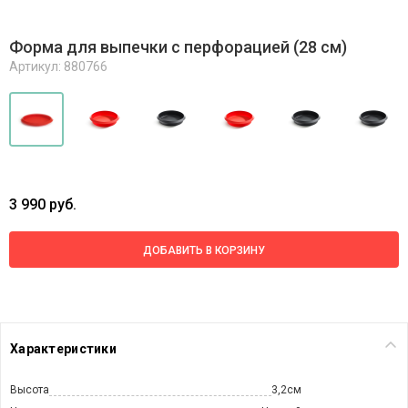
Форма для выпечки с перфорацией (28 см)
Артикул: 880766
3 990 руб.
ДОБАВИТЬ В КОРЗИНУ
Характеристики
Высота
3,2см