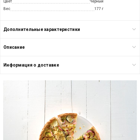
Цвет
Черный
Вес
177 г
Дополнительные характеристики
Описание
Информация о доставке