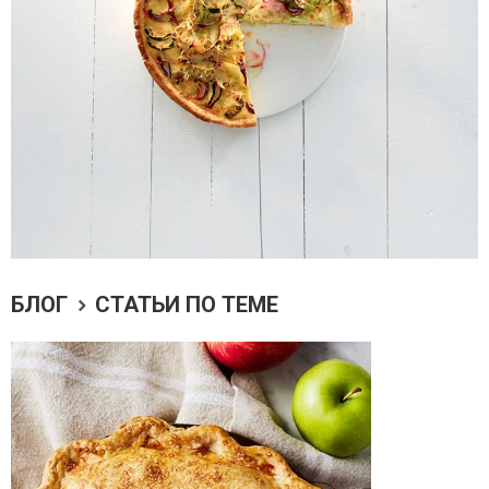
БЛОГ
СТАТЬИ ПО ТЕМЕ