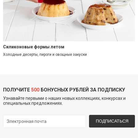
Силиконовые формы летом
Холодные десерты, пироги и овощные закуски
ПОЛУЧИТЕ
500
БОНУСНЫХ РУБЛЕЙ ЗА ПОДПИСКУ
Узнавайте первыми о наших новых коллекциях, конкурсах и
специальных предложениях.
ПОДПИСАТЬСЯ