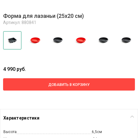
Форма для лазаньи (25x20 см)
Артикул: 880841
4 990 руб.
ДОБАВИТЬ В КОРЗИНУ
Характеристики
Высота
6,5см