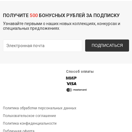
ПОЛУЧИТЕ
500
БОНУСНЫХ РУБЛЕЙ ЗА ПОДПИСКУ
Узнавайте первыми о наших новых коллекциях, конкурсах и
специальных предложениях.
ПОДПИСАТЬСЯ
Способ оплаты
Политика обработки персональных данных
Пользовательское соглашение
Политика конфиденциальности
Публичная оферта