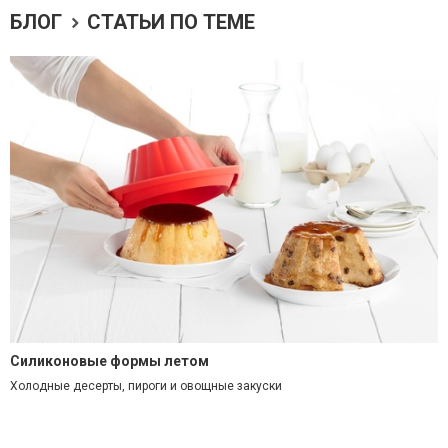
БЛОГ
СТАТЬИ ПО ТЕМЕ
Силиконовые формы летом
Холодные десерты, пироги и овощные закуски