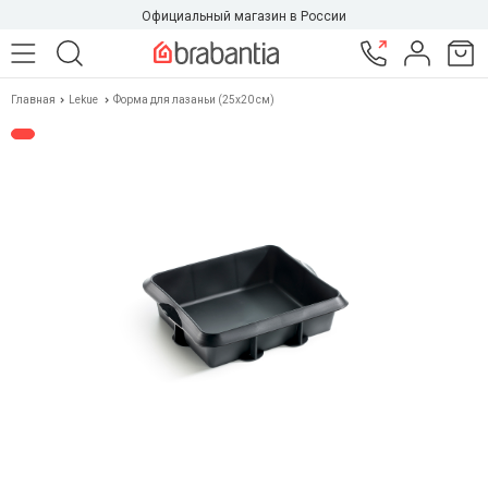
Официальный магазин в России
Главная
Lekue
Форма для лазаньи (25x20 см)