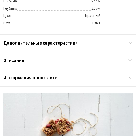
Ширина
24см
Глубина
20см
Цвет
Красный
Вес
196 г
Дополнительные характеристики
Описание
Информация о доставке