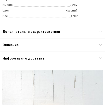
Высота
3,2см
Цвет
Красный
Вес
178 г
Дополнительные характеристики
Описание
Информация о доставке