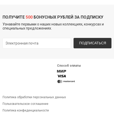
ПОЛУЧИТЕ
500
БОНУСНЫХ РУБЛЕЙ ЗА ПОДПИСКУ
Узнавайте первыми о наших новых коллекциях, конкурсах и
специальных предложениях.
ПОДПИСАТЬСЯ
Способ оплаты
Политика обработки персональных данных
Пользовательское соглашение
Политика конфиденциальности