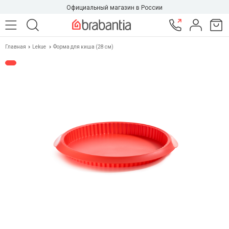
Официальный магазин в России
Главная
Lekue
Форма для киша (28 см)