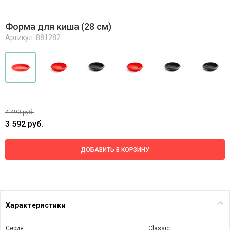
Форма для киша (28 см)
Артикул: 881282
4 490 руб.
3 592 руб.
ДОБАВИТЬ В КОРЗИНУ
Характеристики
Серия
Classic