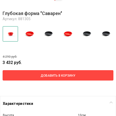
Глубокая форма "Саварен"
Артикул: 881305
4 290 руб.
3 432 руб.
ДОБАВИТЬ В КОРЗИНУ
Характеристики
Высота
10см