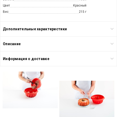
Цвет
Красный
Вес
215 г
Дополнительные характеристики
Описание
Информация о доставке