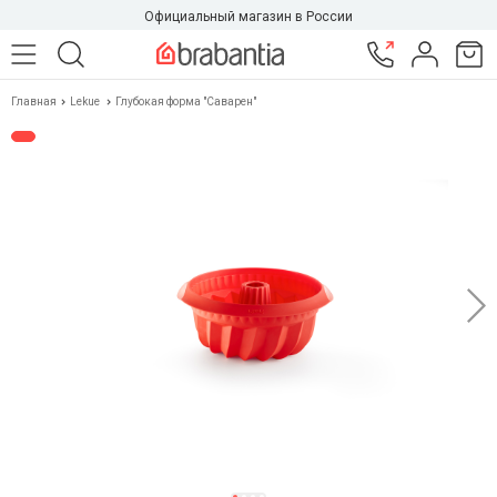
Официальный магазин в России
Главная
Lekue
Глубокая форма "Саварен"