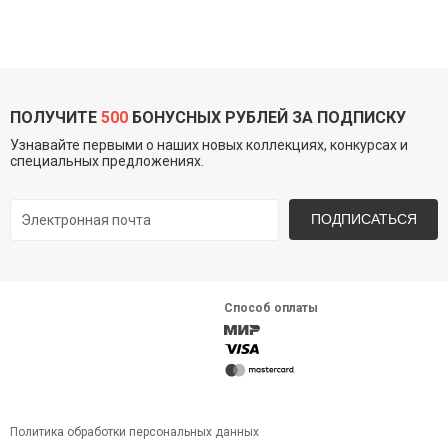
ПОЛУЧИТЕ
500
БОНУСНЫХ РУБЛЕЙ ЗА ПОДПИСКУ
Узнавайте первыми о наших новых коллекциях, конкурсах и
специальных предложениях.
ПОДПИСАТЬСЯ
Способ оплаты
Политика обработки персональных данных