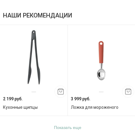
НАШИ РЕКОМЕНДАЦИИ
2 199 руб.
3 999 руб.
Кухонные щипцы
Ложка для мороженого
Показать еще