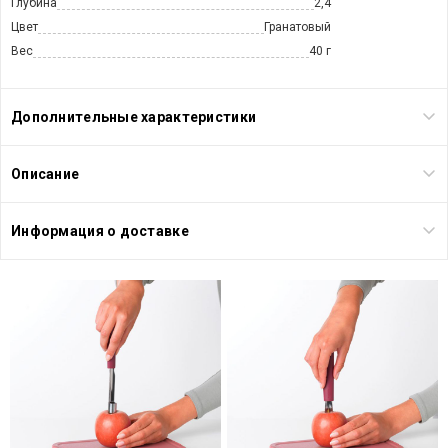
Глубина
2,4
Цвет
Гранатовый
Вес
40 г
Дополнительные характеристики
Описание
Информация о доставке