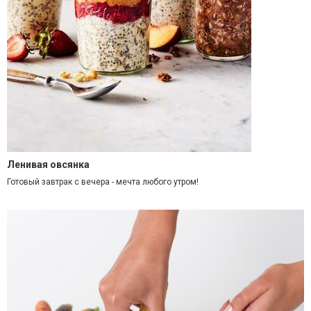
Ленивая овсянка
Готовый завтрак с вечера - мечта любого утром!