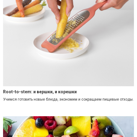
Root-to-stem: и вершки, и корешки
Учимся готовить новые блюда, экономим и сокращаем пищевые отходы.