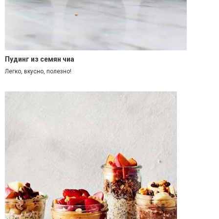
Пудинг из семян чиа
Легко, вкусно, полезно!