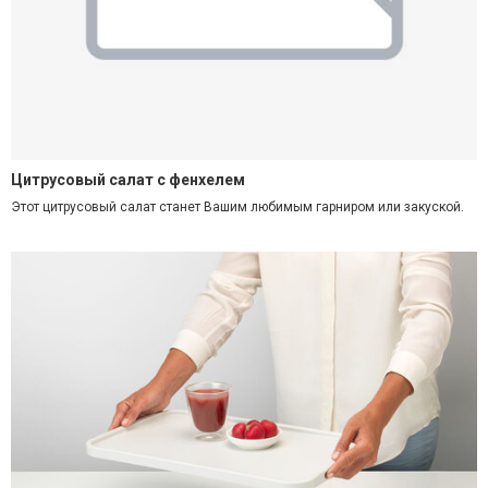
Цитрусовый салат с фенхелем
Этот цитрусовый салат станет Вашим любимым гарниром или закуской.