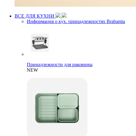
ВСЕ ДЛЯ КУХНИ
Информация о кух. принадлежностях Brabantia
Принадлежности для раковины
NEW