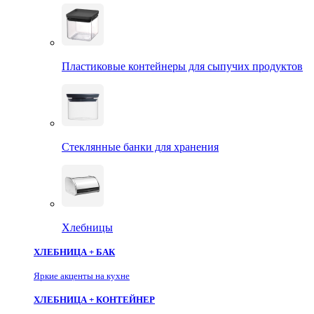
Пластиковые контейнеры для сыпучих продуктов
Стеклянные банки для хранения
Хлебницы
ХЛЕБНИЦА + БАК
Яркие акценты на кухне
ХЛЕБНИЦА + КОНТЕЙНЕР