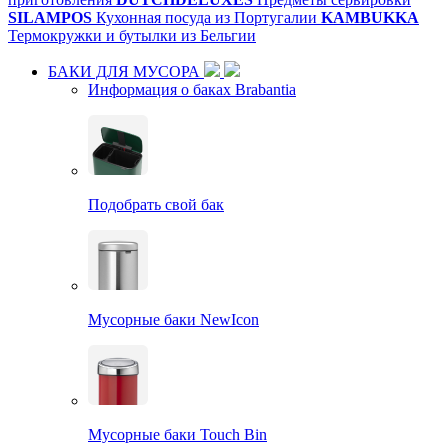
SILAMPOS
Кухонная посуда из Португалии
KAMBUKKA
Термокружки и бутылки из Бельгии
БАКИ ДЛЯ МУСОРА
Информация о баках Brabantia
Подобрать свой бак
Мусорные баки NewIcon
Мусорные баки Touch Bin