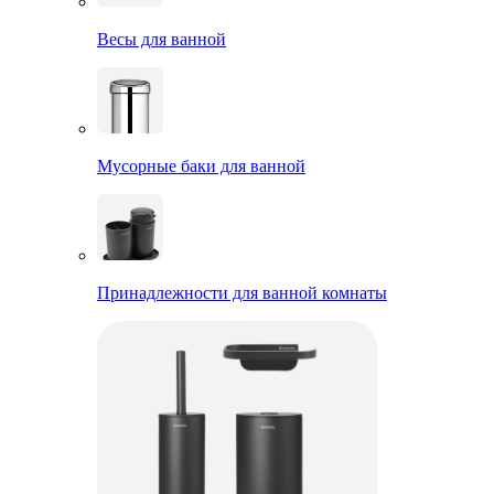
Весы для ванной
Мусорные баки для ванной
Принадлежности для ванной комнаты