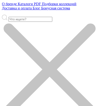
О бренде
Каталоги PDF
Подборки коллекций
Доставка и оплата
Блог
Бонусная система