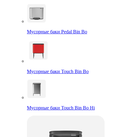
Мусорные баки Pedal Bin Bo
Мусорные баки Touch Bin Bo
Мусорные баки Touch Bin Bo Hi