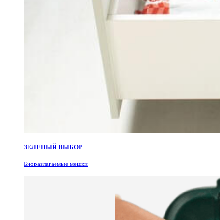
ЗЕЛЕНЫЙ ВЫБОР
Биоразлагаемые мешки