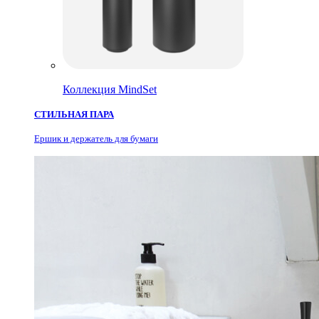
Коллекция MindSet
СТИЛЬНАЯ ПАРА
Ершик и держатель для бумаги