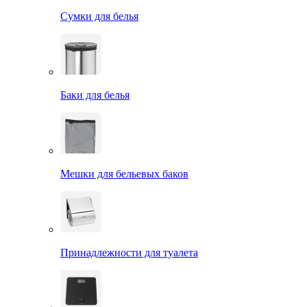
Сумки для белья
Баки для белья
Мешки для бельевых баков
Принадлежности для туалета