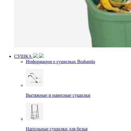
СУШКА
Информация о сушилках Brabantia
Вытяжные и навесные сушилки
Напольные сушилки для белья