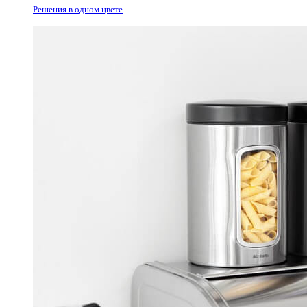
Решения в одном цвете