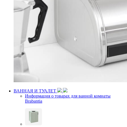
ВАННАЯ И ТУАЛЕТ
Информация о товарах для ванной комнаты
Brabantia