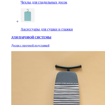
Чехлы для гладильных досок
Аксессуары для сушки и глажки
ДЛЯ ПАРОВОЙ СИСТЕМЫ
Доски с прочной подставкой