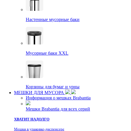
Настенные мусорные баки
Мусорные баки XXL
Корзины для бумаг и урны
МЕШКИ ДЛЯ МУСОРА
Информация о мешках Brabantia
Мешки Brabantia для всех серий
ХВАТИТ НАДОЛГО
Мешки в упаковке-диспенсере