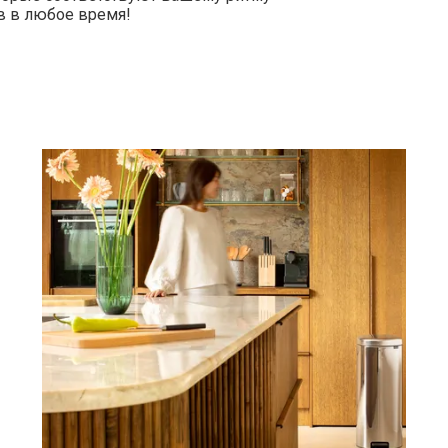
в в любое время!