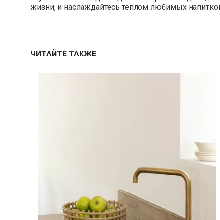
жизни, и наслаждайтесь теплом любимых напитко
ЧИТАЙТЕ ТАКЖЕ