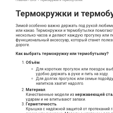
Термокружки и термоб
Зимой особенно важно держать под рукой любимый
или какао. Термокружки и термобутылки помогают
несколько часов и делают каждую прогулку или п
функциональный аксессуар, который станет полез
дороге.
Как выбрать термокружку или термобутылку?
Объём
.
Для коротких прогулок или поездок вы
удобно держать в руке и пить на ходу.
Для долгих прогулок или семьи подойд
напитков хватит надолго.
Материал
.
Качественные модели из
нержавеющей ста
ударам и не впитывают запахи.
Герметичность
.
Крышка с надёжной защитой от протеканий га