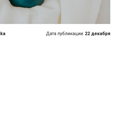
ka
Дата публикации:
22 декабря